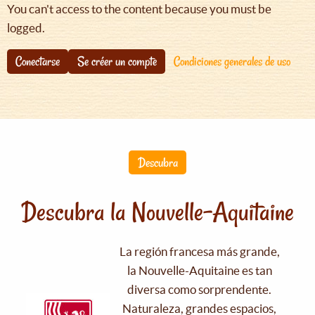
You can't access to the content because you must be
logged.
Conectarse
Se créer un compte
Condiciones generales de uso
Descubra
Descubra la Nouvelle-Aquitaine
La región francesa más grande,
la Nouvelle-Aquitaine es tan
diversa como sorprendente.
Naturaleza, grandes espacios,