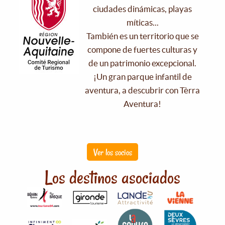
ciudades dinámicas, playas
míticas...
También es un territorio que se
compone de fuertes culturas y
de un patrimonio excepcional.
¡Un gran parque infantil de
aventura, a descubrir con Tèrra
Aventura!
Ver los socios
Los destinos asociados