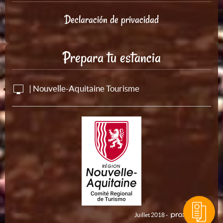
Declaración de privacidad
Prepara tu estancia
| Nouvelle-Aquitaine Tourisme
Juillet 2018 -