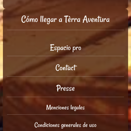
Cómo llegar a Tèrra Aventura
Espacio pro
Contact
Presse
Menciones legales
Condiciones generales de uso