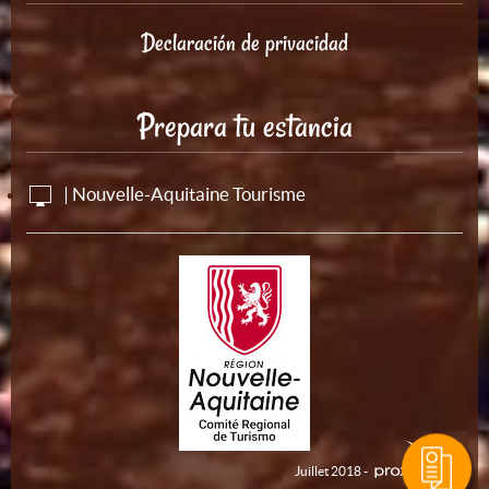
Declaración de privacidad
Prepara tu estancia
| Nouvelle-Aquitaine Tourisme
Juillet 2018 -