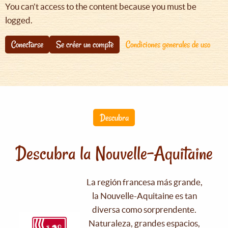
You can't access to the content because you must be
logged.
Conectarse
Se créer un compte
Condiciones generales de uso
Descubra
Descubra la Nouvelle-Aquitaine
La región francesa más grande,
la Nouvelle-Aquitaine es tan
diversa como sorprendente.
Naturaleza, grandes espacios,