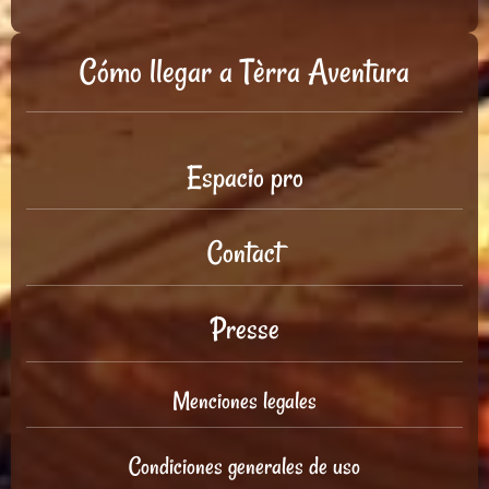
Cómo llegar a Tèrra Aventura
Espacio pro
Contact
Presse
Menciones legales
Condiciones generales de uso