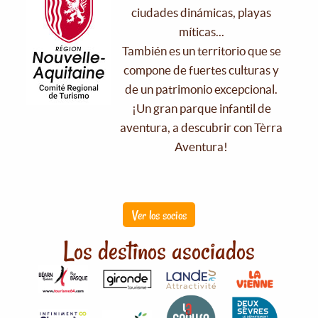
ciudades dinámicas, playas
míticas...
También es un territorio que se
compone de fuertes culturas y
de un patrimonio excepcional.
¡Un gran parque infantil de
aventura, a descubrir con Tèrra
Aventura!
Ver los socios
Los destinos asociados