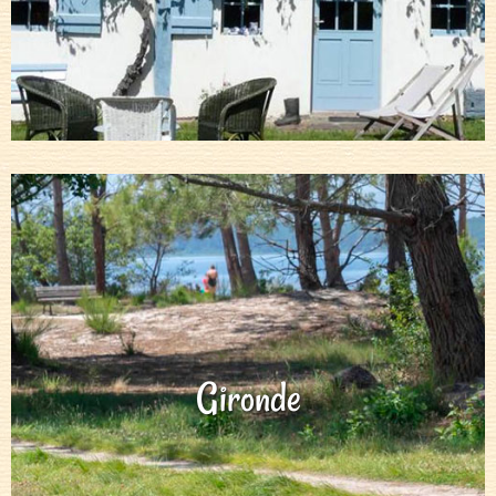
Gironde