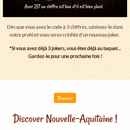
Dès que vous avez le code à 3 chiffres, saisissez-le dans
votre profil et vous serez crédité d'un nouveau joker.
*Si vous avez déjà 3 jokers, vous êtes déjà au taquet...
Gardez-le pour une prochaine fois !
Discover
Discover Nouvelle-Aquitaine !