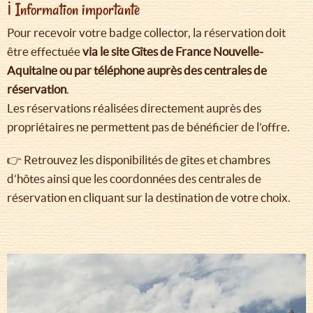
ℹ️ Information importante
Pour recevoir votre badge collector, la réservation doit
être effectuée
via le site Gîtes de France Nouvelle-
Aquitaine ou par téléphone auprès des centrales de
réservation
.
Les réservations réalisées directement auprès des
propriétaires ne permettent pas de bénéficier de l’offre.
👉 Retrouvez les disponibilités de gîtes et chambres
d’hôtes ainsi que les coordonnées des centrales de
réservation en cliquant sur la destination de votre choix.