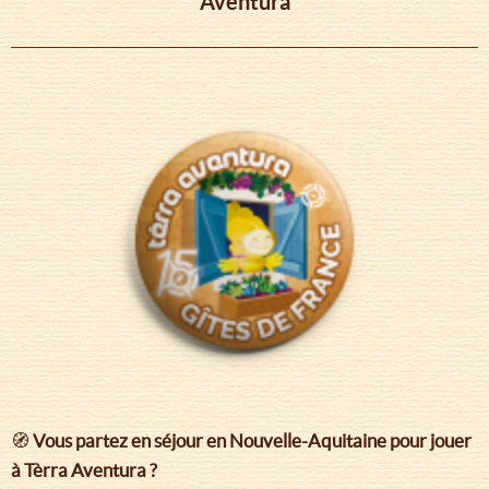
Aventura
🧭
Vous partez en séjour en Nouvelle-Aquitaine pour jouer
à Tèrra Aventura ?