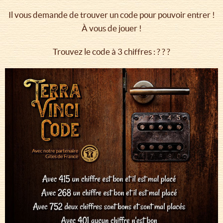
Il vous demande de trouver un code pour pouvoir entrer !
À vous de jouer !
Trouvez le code à 3 chiffres : ? ? ?