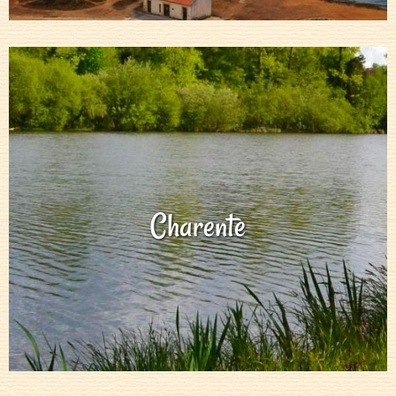
Charente