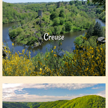
Creuse