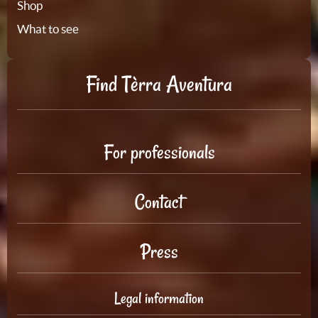
Shop
What to see
Find Tèrra Aventura
For professionals
Contact
Press
Legal information