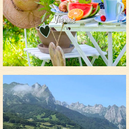
Vienne