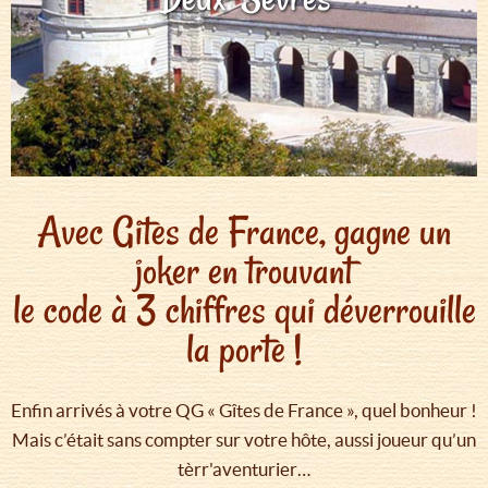
Avec Gites de France, gagne un
joker en trouvant
le code à 3 chiffres qui déverrouille
la porte !
Enfin arrivés à votre QG « Gîtes de France », quel bonheur !
Mais c’était sans compter sur votre hôte, aussi joueur qu’un
tèrr'aventurier…