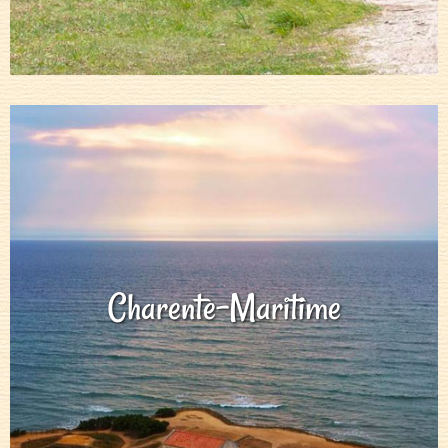
Charente-Maritime