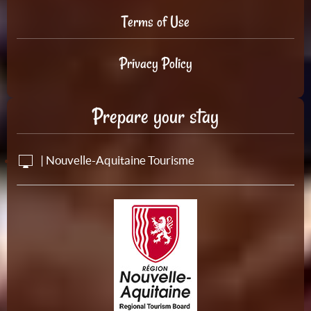
Terms of Use
Privacy Policy
Prepare your stay
| Nouvelle-Aquitaine Tourisme