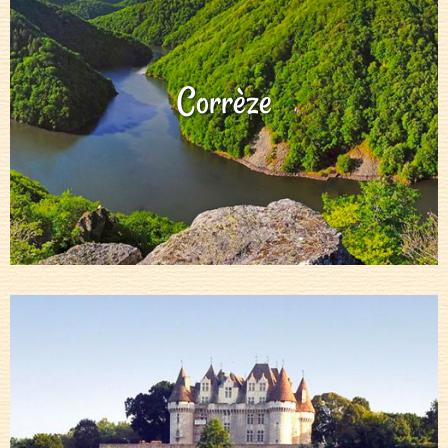
Corrèze