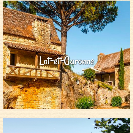
Lot-et-Garonne