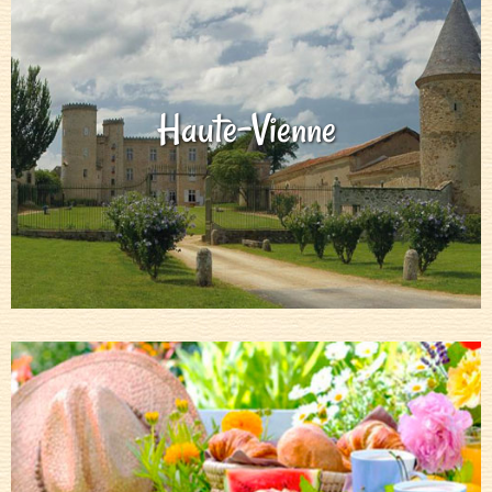
Haute-Vienne