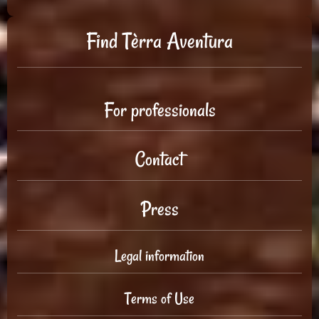
Find Tèrra Aventura
For professionals
Contact
Press
Legal information
Terms of Use