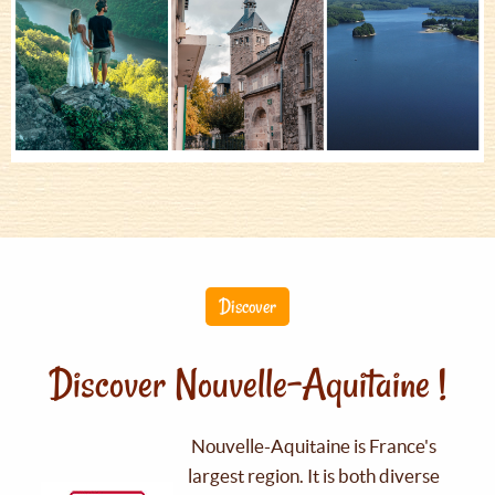
Discover
Discover Nouvelle-Aquitaine !
Nouvelle-Aquitaine is France's
largest region. It is both diverse