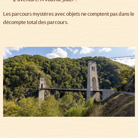
Les parcours mystères avec objets ne comptent pas dans le
décompte total des parcours.