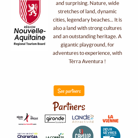
and surprising. Nature, wide
stretches of land, dynamic
cities, legendary beaches... It is
also a land with strong cultures
and an outstanding heritage. A
gigantic playground, for
adventures to experience, with
Tèrra Aventura !
See partners
Partners