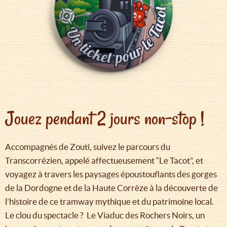
Jouez pendant 2 jours non-stop !
Accompagnés de Zouti, suivez le parcours du
Transcorrézien, appelé affectueusement “Le Tacot”, et
voyagez à travers les paysages époustouflants des gorges
de la Dordogne et de la Haute Corrèze à la découverte de
l’histoire de ce tramway mythique et du patrimoine local.
Le clou du spectacle ? Le Viaduc des Rochers Noirs, un