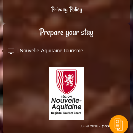
Privacy Policy
Prepare your stay
| Nouvelle-Aquitaine Tourisme
Juillet 2018 -