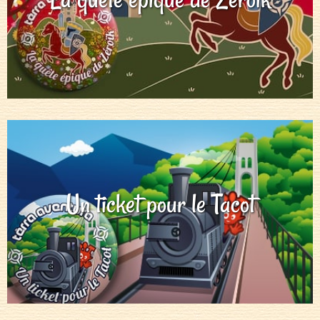
Un ticket pour le Tacot