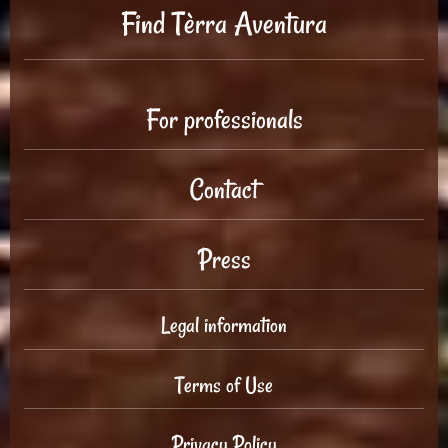
Find Tèrra Aventura
For professionals
Contact
Press
Legal information
Terms of Use
Privacy Policy