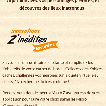
Aquitaine avec vos personnages préférés, et
découvrez des lieux inattendus !
Suivez le fil d'une histoire palpitante et remplissez les
z'objectifs de votre carnet de bord... Collectez des z'objets
cachés, challengez vos neurones sur la quête virtuelle et
partez à la recherche du trésor ultime !
Rendez-vous dans le menu « Micro Z'aventures » de votre
application pour faire votre choix parmi les Micro
Z'aventures disponibles.