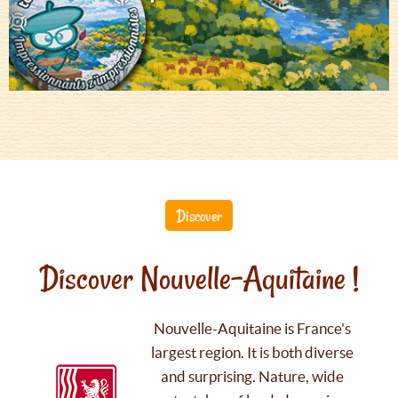
Discover
Discover Nouvelle-Aquitaine !
Nouvelle-Aquitaine is France's
largest region. It is both diverse
and surprising. Nature, wide