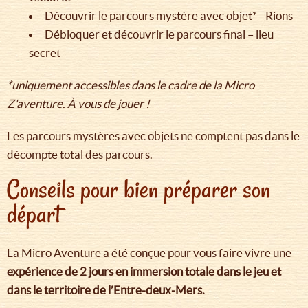
Découvrir le parcours mystère avec objet* - Rions
Débloquer et découvrir le parcours final – lieu
secret
*uniquement accessibles dans le cadre de la Micro
Z'aventure. À vous de jouer !
Les parcours mystères avec objets ne comptent pas dans le
décompte total des parcours.
Conseils pour bien préparer son
départ
La Micro Aventure a été conçue pour vous faire vivre une
expérience de 2 jours en immersion totale dans le jeu et
dans le territoire de l’Entre-deux-Mers.