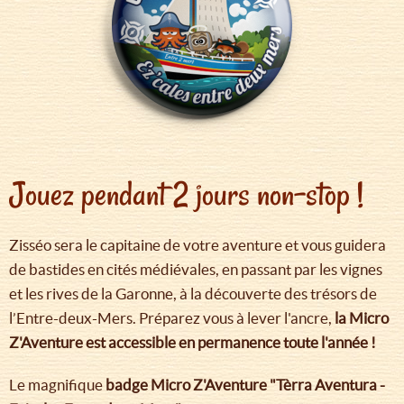
Jouez pendant 2 jours non-stop !
Zisséo sera le capitaine de votre aventure et vous guidera
de bastides en cités médiévales, en passant par les vignes
et les rives de la Garonne, à la découverte des trésors de
l’Entre-deux-Mers. Préparez vous à lever l'ancre,
la Micro
Z'Aventure est accessible en permanence toute l'année !
Le magnifique
badge Micro Z'Aventure "Tèrra Aventura -