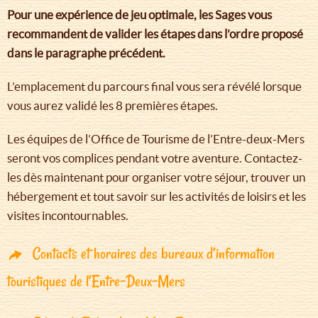
Pour une expérience de jeu optimale, les Sages vous
recommandent de valider les étapes dans l’ordre proposé
dans le paragraphe précédent.
L’emplacement du parcours final vous sera révélé lorsque
vous aurez validé les 8 premières étapes.
Les équipes de l’Office de Tourisme de l’Entre-deux-Mers
seront vos complices pendant votre aventure. Contactez-
les dès maintenant pour organiser votre séjour, trouver un
hébergement et tout savoir sur les activités de loisirs et les
visites incontournables.
Contacts et horaires des bureaux d’information
touristiques de l’Entre-Deux-Mers