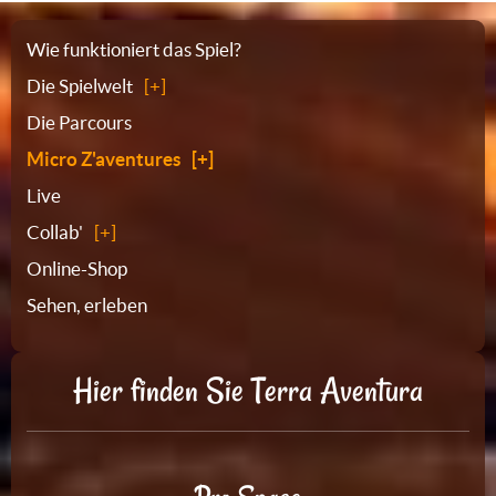
Sitemap
Wie funktioniert das Spiel?
Die Spielwelt
Die Parcours
Micro Z'aventures
Live
Collab'
Online-Shop
Sehen, erleben
Hier finden Sie Terra Aventura