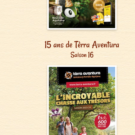
15 ans de Tèrra Aventura
Saison 16