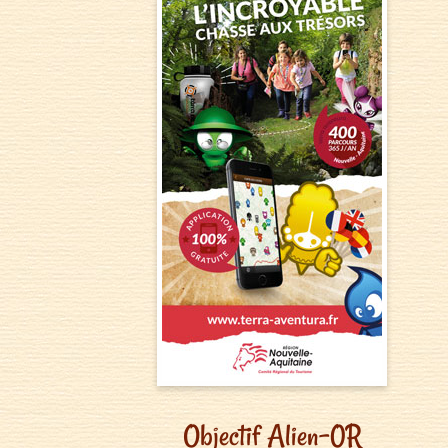
Objectif Alien-0R