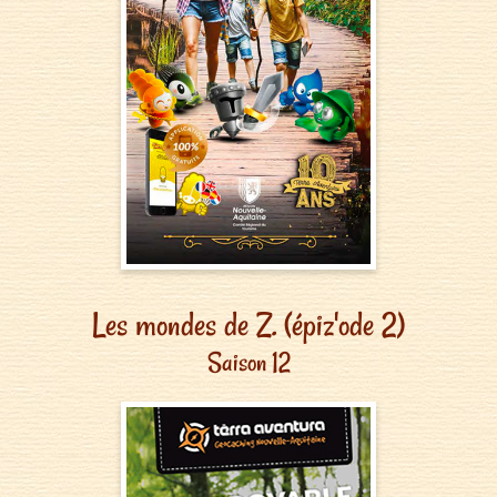
Les mondes de Z. (épiz'ode 2)
Saison 12