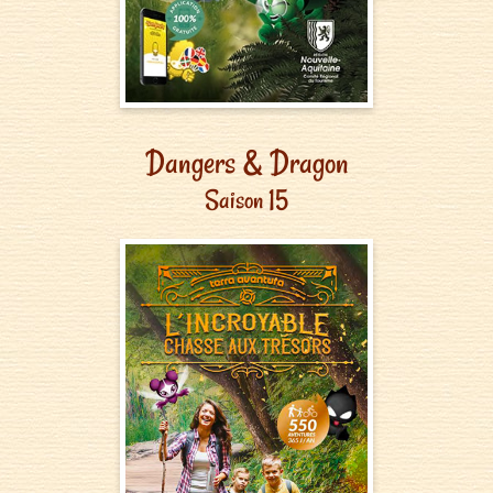
Dangers & Dragon
Saison 15