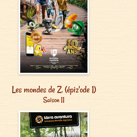
Les mondes de Z. (épiz'ode 1)
Saison 11