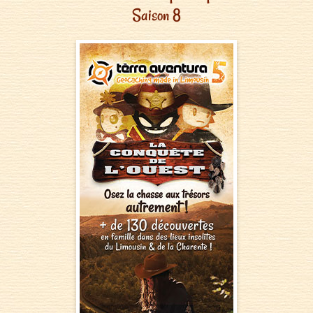
Saison 8