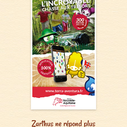
Zarthus ne répond plus