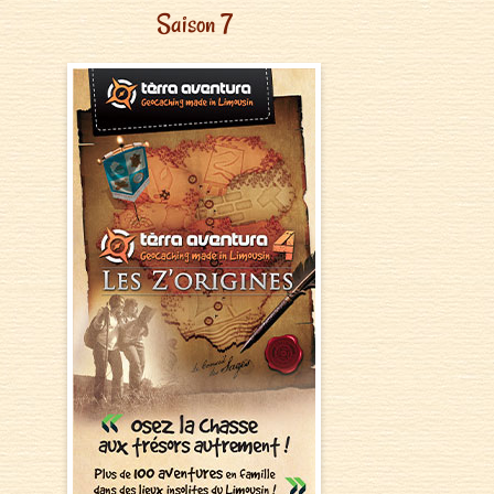
Saison 7