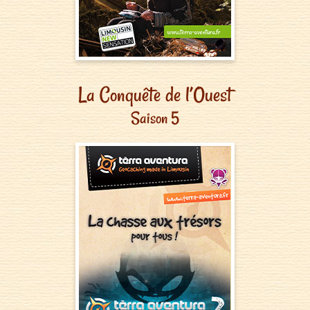
La Conquête de l’Ouest
Saison 5