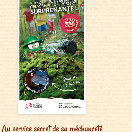
Au service secret de sa méchanceté