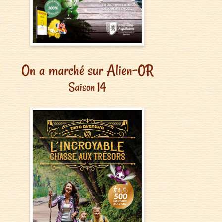
On a marché sur Alien-0R
Saison 14