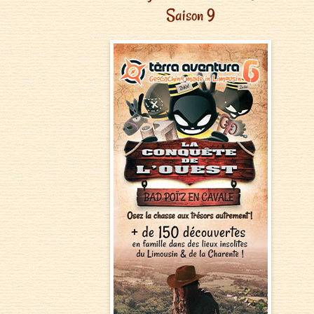
Saison 9