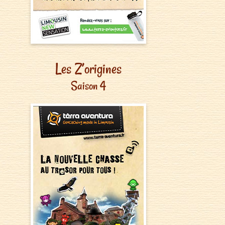
Les Z’origines
Saison 4