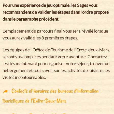
Pour une expérience de jeu optimale, les Sages vous
recommandent de valider les étapes dans l’ordre proposé
dans le paragraphe précédent.
L’emplacement du parcours final vous sera révélé lorsque
vous aurez validé les 8 premières étapes.
Les équipes de l’Office de Tourisme de l’Entre-deux-Mers
seront vos complices pendant votre aventure. Contactez-
les dès maintenant pour organiser votre séjour, trouver un
hébergement et tout savoir sur les activités de loisirs et les
visites incontournables.
Contacts et horaires des bureaux d’information
touristiques de l’Entre-Deux-Mers