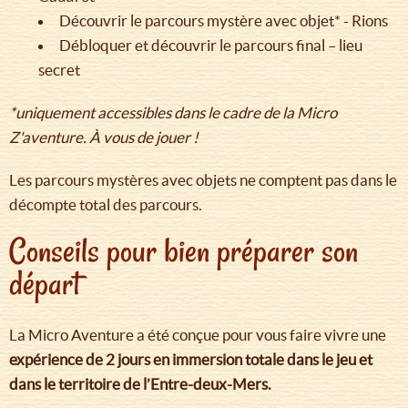
Découvrir le parcours mystère avec objet* - Rions
Débloquer et découvrir le parcours final – lieu
secret
*uniquement accessibles dans le cadre de la Micro
Z'aventure. À vous de jouer !
Les parcours mystères avec objets ne comptent pas dans le
décompte total des parcours.
Conseils pour bien préparer son
départ
La Micro Aventure a été conçue pour vous faire vivre une
expérience de 2 jours en immersion totale dans le jeu et
dans le territoire de l’Entre-deux-Mers.