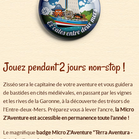
Jouez pendant 2 jours non-stop !
Zisséo sera le capitaine de votre aventure et vous guidera
de bastides en cités médiévales, en passant par les vignes
et les rives de la Garonne, à la découverte des trésors de
l’Entre-deux-Mers. Préparez vous à lever l'ancre,
la Micro
Z'Aventure est accessible en permanence toute l'année !
Le magnifique
badge Micro Z'Aventure "Tèrra Aventura -