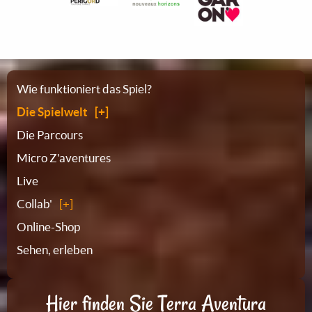
Sitemap
Wie funktioniert das Spiel?
Die Spielwelt
Die Parcours
Micro Z'aventures
Live
Collab'
Online-Shop
Sehen, erleben
Hier finden Sie Terra Aventura