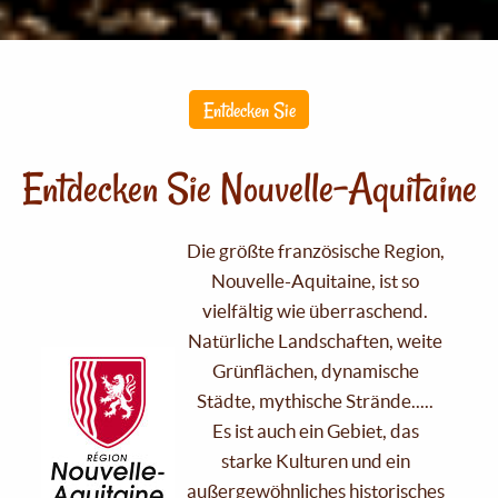
Entdecken Sie
Entdecken Sie Nouvelle-Aquitaine
Die größte französische Region,
Nouvelle-Aquitaine, ist so
vielfältig wie überraschend.
Natürliche Landschaften, weite
Grünflächen, dynamische
Städte, mythische Strände.....
Es ist auch ein Gebiet, das
starke Kulturen und ein
außergewöhnliches historisches