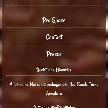
Pro Space
Contact
Presse
Rechtliche Hinweise
Allgemeine Nutzungsbedingungen des Spiels Tèrra
Aventura
Datenschutz-Richtlinien