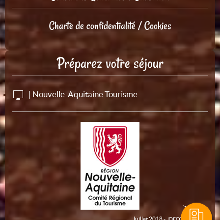
Charte de confidentialité / Cookies
Préparez votre séjour
| Nouvelle-Aquitaine Tourisme
Juillet 2018 -