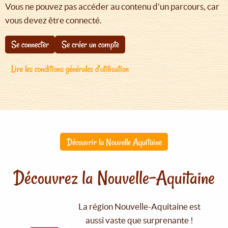
Vous ne pouvez pas accéder au contenu d'un parcours, car
vous devez être connecté.
Se connecter
Se créer un compte
Lire les conditions générales d'utilisation
Découvrir la Nouvelle Aquitaine
Découvrez la Nouvelle-Aquitaine
La région Nouvelle-Aquitaine est
aussi vaste que surprenante !