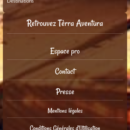
Destinations
Retrouvez Tèrra Aventura
Espace pro
Contact
Presse
Mentions légales
Conditions Générales d'Utilisation