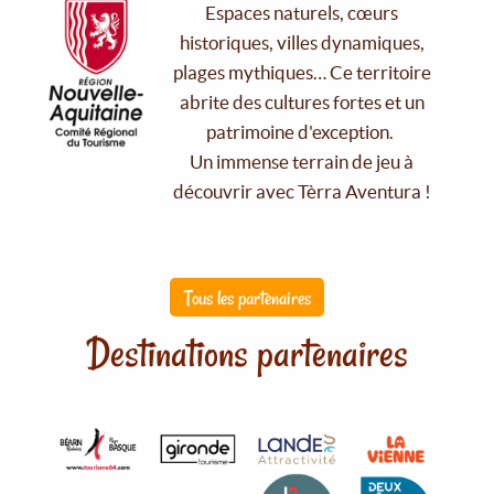
Espaces naturels, cœurs
historiques, villes dynamiques,
plages mythiques… Ce territoire
abrite des cultures fortes et un
patrimoine d'exception.
Un immense terrain de jeu à
découvrir avec Tèrra Aventura !
Tous les partenaires
Destinations partenaires