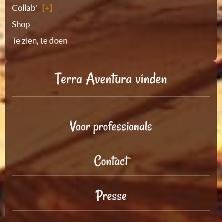
Collab'
Shop
Te zien, te doen
Terra Aventura vinden
Voor professionals
Contact
Presse