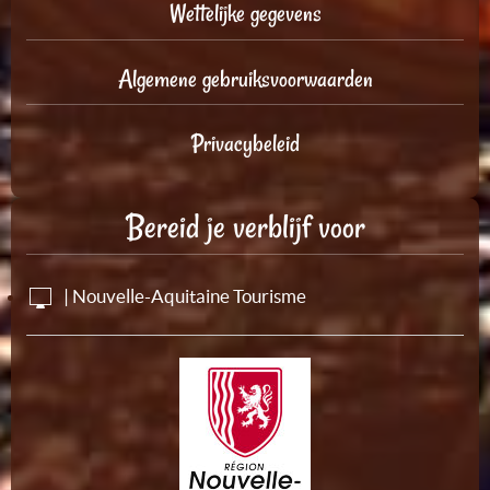
Wettelijke gegevens
Algemene gebruiksvoorwaarden
Privacybeleid
Bereid je verblijf voor
| Nouvelle-Aquitaine Tourisme