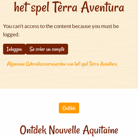
het spel Tèrra Aventura
You can't access to the content because you must be
logged.
Inloggen
Se créer un compte
Algemene Gebruiksvoorwaarden van het spel Tèrra Aventura
Ontdek
Ontdek Nouvelle Aquitaine