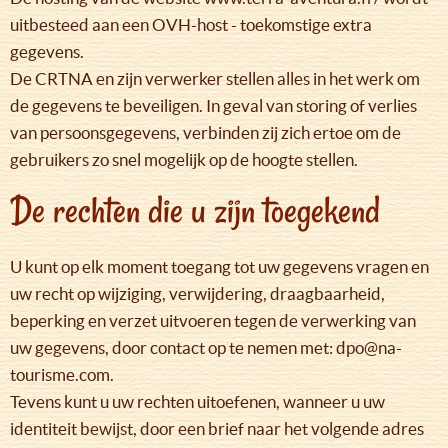
uitbesteed aan een OVH-host - toekomstige extra
gegevens.
De CRTNA en zijn verwerker stellen alles in het werk om
de gegevens te beveiligen. In geval van storing of verlies
van persoonsgegevens, verbinden zij zich ertoe om de
gebruikers zo snel mogelijk op de hoogte stellen.
De rechten die u zijn toegekend
U kunt op elk moment toegang tot uw gegevens vragen en
uw recht op wijziging, verwijdering, draagbaarheid,
beperking en verzet uitvoeren tegen de verwerking van
uw gegevens, door contact op te nemen met: dpo@na-
tourisme.com.
Tevens kunt u uw rechten uitoefenen, wanneer u uw
identiteit bewijst, door een brief naar het volgende adres