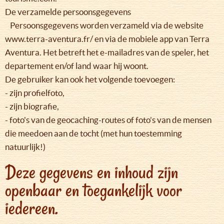
De verzamelde persoonsgegevens
Persoonsgegevens worden verzameld via de website
www.terra-aventura.fr/ en via de mobiele app van Terra
Aventura. Het betreft het e-mailadres van de speler, het
departement en/of land waar hij woont.
De gebruiker kan ook het volgende toevoegen:
- zijn profielfoto,
- zijn biografie,
- foto's van de geocaching-routes of foto’s van de mensen
die meedoen aan de tocht (met hun toestemming
natuurlijk!)
Deze gegevens en inhoud zijn
openbaar en toegankelijk voor
iedereen.