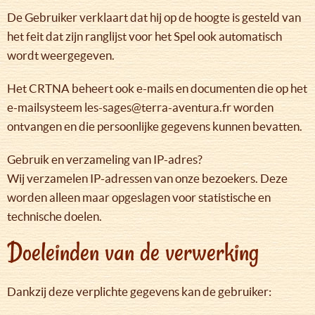
De Gebruiker verklaart dat hij op de hoogte is gesteld van
het feit dat zijn ranglijst voor het Spel ook automatisch
wordt weergegeven.
Het CRTNA beheert ook e-mails en documenten die op het
e-mailsysteem les-sages@terra-aventura.fr worden
ontvangen en die persoonlijke gegevens kunnen bevatten.
Gebruik en verzameling van IP-adres?
Wij verzamelen IP-adressen van onze bezoekers. Deze
worden alleen maar opgeslagen voor statistische en
technische doelen.
Doeleinden van de verwerking
Dankzij deze verplichte gegevens kan de gebruiker: