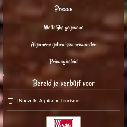
Presse
Wettelijke gegevens
Algemene gebruiksvoorwaarden
Privacybeleid
Bereid je verblijf voor
| Nouvelle-Aquitaine Tourisme