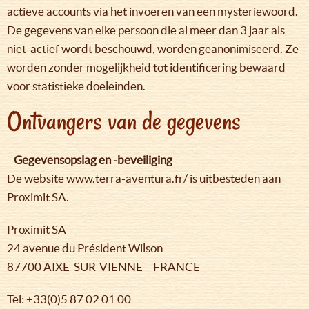
actieve accounts via het invoeren van een mysteriewoord.
De gegevens van elke persoon die al meer dan 3 jaar als
niet-actief wordt beschouwd, worden geanonimiseerd. Ze
worden zonder mogelijkheid tot identificering bewaard
voor statistieke doeleinden.
Ontvangers van de gegevens
Gegevensopslag en -beveiliging
De website www.terra-aventura.fr/ is uitbesteden aan
Proximit SA.
Proximit SA
24 avenue du Président Wilson
87700 AIXE-SUR-VIENNE – FRANCE
Tel: +33(0)5 87 02 01 00