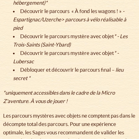
hébergement)*
Découvrir le parcours « À fond les wagons ! »
-
Espartignac/Uzerche> parcours à vélo réalisable à
pied
Découvrir le parcours mystère avec objet
* - Les
Trois-Saints (Saint-Ybard)
Découvrir le parcours mystère avec objet
* -
Lubersac
Débloquer et découvrir le parcours final –
lieu
secret *
*uniquement accessibles dans le cadre de la Micro
Z'aventure. À vous de jouer !
Les parcours mystères avec objets ne comptent pas dans le
décompte total des parcours. Pour une expérience
optimale, les Sages vous recommandent de valider les