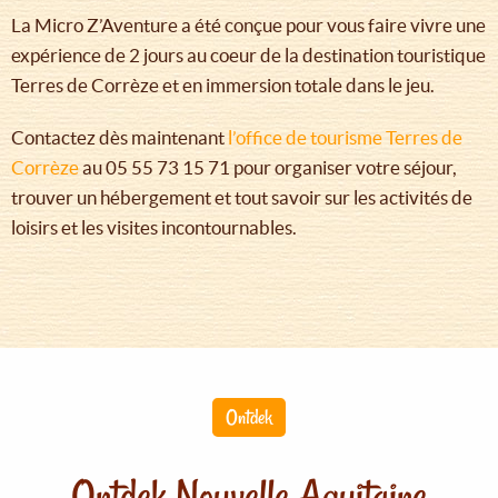
La Micro Z’Aventure a été conçue pour vous faire vivre une
expérience de 2 jours au coeur de la destination touristique
Terres de Corrèze et en immersion totale dans le jeu.
Contactez dès maintenant
l’office de tourisme Terres de
Corrèze
au 05 55 73 15 71 pour organiser votre séjour,
trouver un hébergement et tout savoir sur les activités de
loisirs et les visites incontournables.
Ontdek
Ontdek Nouvelle Aquitaine