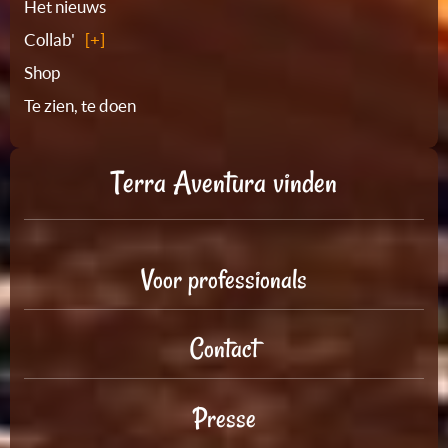
Het nieuws
Collab'
Shop
Te zien, te doen
Terra Aventura vinden
Voor professionals
Contact
Presse