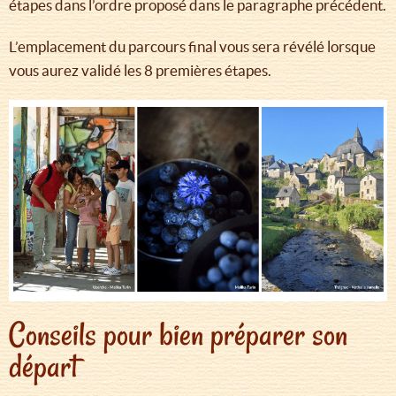
étapes dans l’ordre proposé dans le paragraphe précédent.
L’emplacement du parcours final vous sera révélé lorsque
vous aurez validé les 8 premières étapes.
Conseils pour bien préparer son
départ