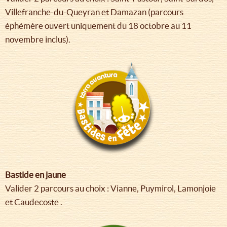
Villefranche-du-Queyran et Damazan (parcours
éphémère ouvert uniquement du 18 octobre au 11
novembre inclus).
Bastide en jaune
Valider 2 parcours au choix : Vianne, Puymirol, Lamonjoie
et Caudecoste .