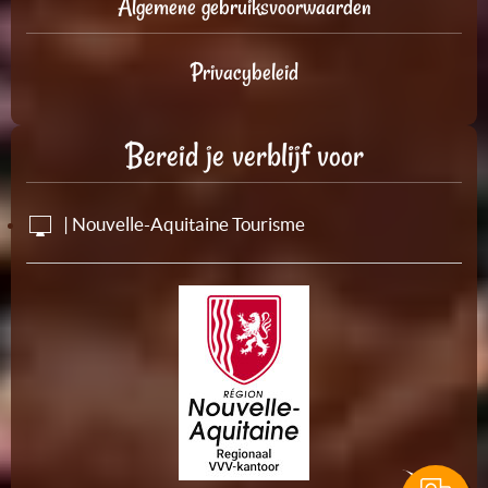
Algemene gebruiksvoorwaarden
Privacybeleid
Bereid je verblijf voor
| Nouvelle-Aquitaine Tourisme