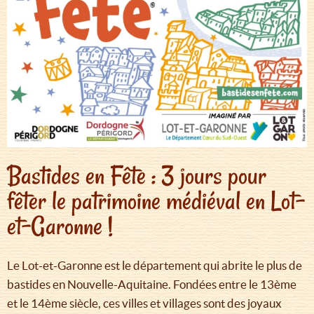
Bastides en Fête : 3 jours pour
fêter le patrimoine médiéval en Lot-
et-Garonne !
Le Lot-et-Garonne est le département qui abrite le plus de
bastides en Nouvelle-Aquitaine. Fondées entre le 13ème
et le 14ème siècle, ces villes et villages sont des joyaux