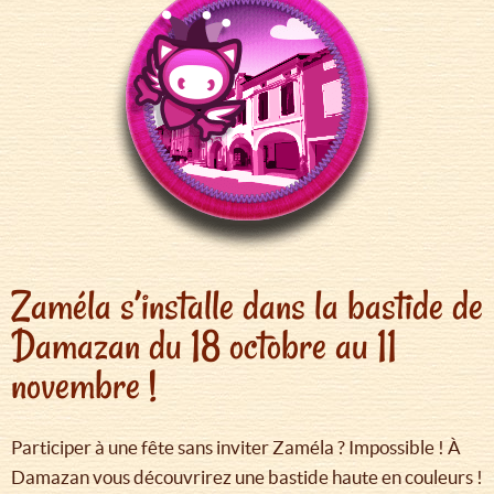
Zaméla s’installe dans la bastide de
Damazan du 18 octobre au 11
novembre !
Participer à une fête sans inviter Zaméla ? Impossible ! À
Damazan vous découvrirez une bastide haute en couleurs !