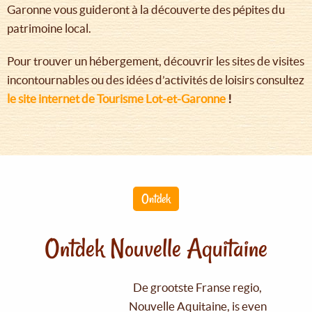
Garonne vous guideront à la découverte des pépites du
patrimoine local.
Pour trouver un hébergement, découvrir les sites de visites
incontournables ou des idées d’activités de loisirs consultez
le site internet de Tourisme Lot-et-Garonne
!
Ontdek
Ontdek Nouvelle Aquitaine
De grootste Franse regio,
Nouvelle Aquitaine, is even