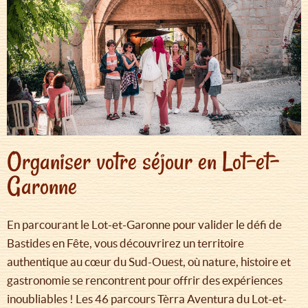
Organiser votre séjour en Lot-et-
Garonne
En parcourant le Lot-et-Garonne pour valider le défi de
Bastides en Fête, vous découvrirez un territoire
authentique au cœur du Sud-Ouest, où nature, histoire et
gastronomie se rencontrent pour offrir des expériences
inoubliables ! Les 46 parcours Tèrra Aventura du Lot-et-