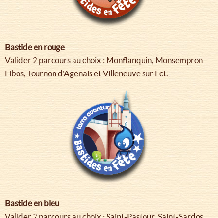
Bastide en rouge
Valider 2 parcours au choix : Monflanquin, Monsempron-
Libos, Tournon d'Agenais et Villeneuve sur Lot.
Bastide en bleu
Valider 2 parcours au choix : Saint-Pastour, Saint-Sardos,