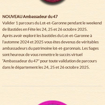
NOUVEAU Ambassadeur du 47
Valider 1 parcours du Lot-et-Garonne pendant le weekend
de Bastides en Fête les 24, 25 et 26 octobre 2025.
Après avoir exploré les bastides du Lot-et-Garonne à
l’automne 2024 et 2025 vous êtes devenus de véritables
ambassadeurs du patrimoine lot-et-garonnais. Les Sages
sont heureux de vous remettre le succès virtuel
“Ambassadeur du 47” pour toute validation de parcours
dans le département les 24, 25 et 26 octobre 2025.