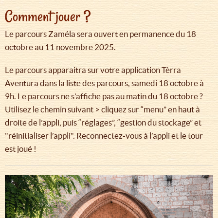
Comment jouer ?
Le parcours Zaméla sera ouvert en permanence du 18
octobre au 11 novembre 2025.
Le parcours apparaitra sur votre application Tèrra
Aventura dans la liste des parcours, samedi 18 octobre à
9h. Le parcours ne s’affiche pas au matin du 18 octobre ?
Utilisez le chemin suivant > cliquez sur “menu” en haut à
droite de l’appli, puis “réglages”, “gestion du stockage” et
"réinitialiser l’appli". Reconnectez-vous à l’appli et le tour
est joué !