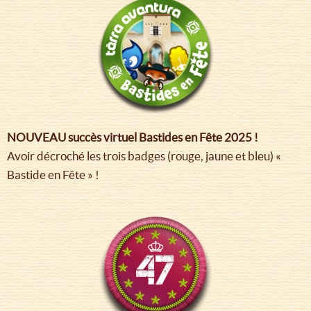
NOUVEAU succès virtuel Bastides en Fête 2025 !
Avoir décroché les trois badges (rouge, jaune et bleu) «
Bastide en Fête » !