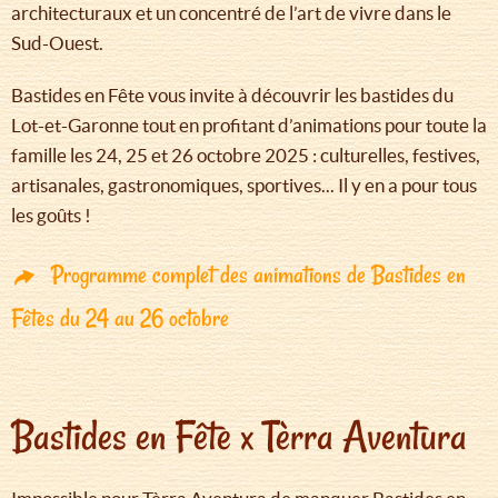
architecturaux et un concentré de l’art de vivre dans le
Sud-Ouest.
Bastides en Fête vous invite à découvrir les bastides du
Lot-et-Garonne tout en profitant d’animations pour toute la
famille les 24, 25 et 26 octobre 2025 : culturelles, festives,
artisanales, gastronomiques, sportives... Il y en a pour tous
les goûts !
Programme complet des animations de Bastides en
Fêtes du 24 au 26 octobre
Bastides en Fête x Tèrra Aventura