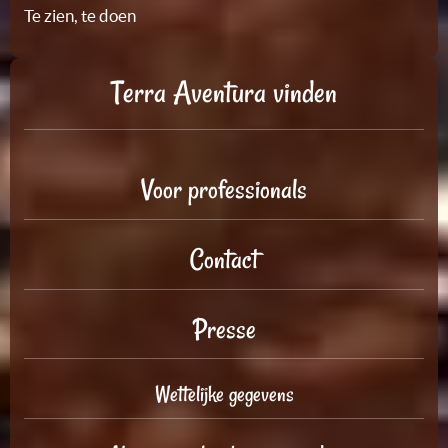
Te zien, te doen
Terra Aventura vinden
Voor professionals
Contact
Presse
Wettelijke gegevens