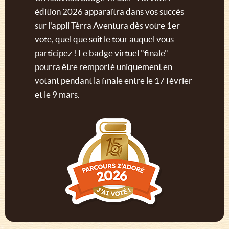
édition 2026 apparaîtra dans vos succès
sur l'appli Tèrra Aventura dès votre 1er
vote, quel que soit le tour auquel vous
participez ! Le badge virtuel "finale"
pourra être remporté uniquement en
votant pendant la finale entre le 17 février
et le 9 mars.