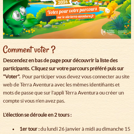
Comment voter ?
Descendez en bas de page pour découvrir la liste des
participants. Cliquez sur votre parcours préféré puis sur
"Voter".
Pour participer vous devez vous connecter au site
web de Tèrra Aventura avec les mêmes identifiants et
mots de passe que sur l’appli Tèrra Aventura ou créer un
compte si vous n’en avez pas.
L'élection se déroule en 2 tours :
1er tour :
du lundi 26 janvier à midi au dimanche 15