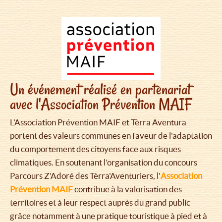
Un événement réalisé en partenariat
avec l'Association Prévention MAIF
L'Association Prévention MAIF et Tèrra Aventura
portent des valeurs communes en faveur de l'adaptation
du comportement des citoyens face aux risques
climatiques. En soutenant l'organisation du concours
Parcours Z'Adoré des Tèrra'Aventuriers, l'
Association
Prévention MAIF
contribue à la valorisation des
territoires et à leur respect auprès du grand public
grâce notamment à une pratique touristique à pied et à