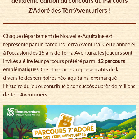
deuxième édition du concours du Parcours
Z’Adoré des Tèrr’Aventuriers !
Chaque département de Nouvelle-Aquitaine est
représenté par un parcours Tèrra Aventura. Cette année et
à l'occasion des 15 ans de Tèrra Aventura, les joueurs sont
invités à élire leur parcours préféré parmi
12 parcours
emblématiques
. Ces itinéraires, représentatifs de la
diversité des territoires néo-aquitains, ont marqué
l’histoire du jeu et contribué à son succès auprès de millions
de Tèrr’Aventuriers.