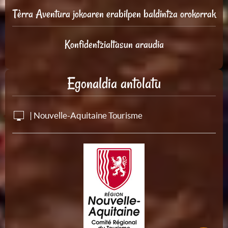
Tèrra Aventura jokoaren erabilpen baldintza orokorrak
Konfidentzialtasun araudia
Egonaldia antolatu
| Nouvelle-Aquitaine Tourisme