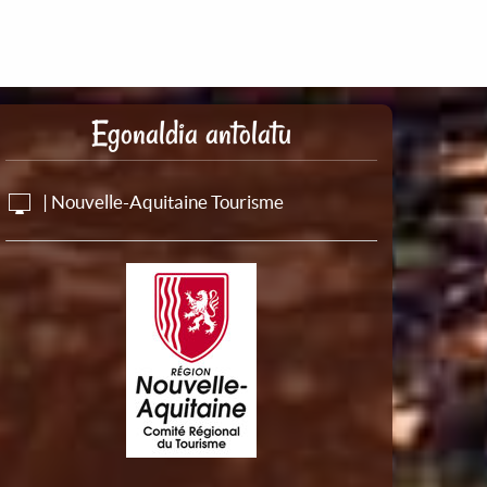
Egonaldia antolatu
| Nouvelle-Aquitaine Tourisme