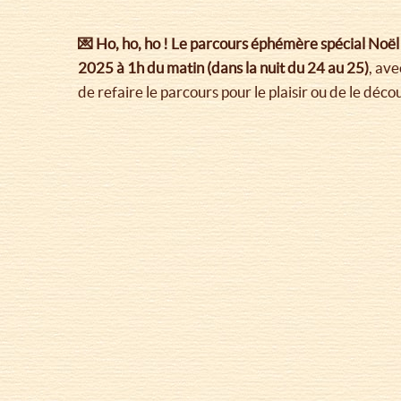
💌 Ho, ho, ho !
Le parcours éphémère spécial Noël 
2025 à 1h du matin (dans la nuit du 24 au 25)
, av
de refaire le parcours pour le plaisir ou de le déco