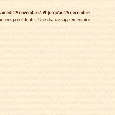
du samedi 29 novembre à 9h jusqu’au 25 décembre
es années précédentes. Une chance supplémentaire