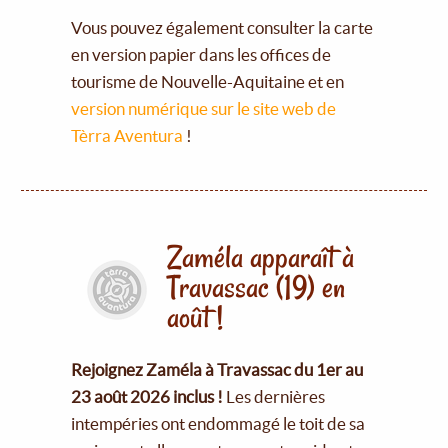
Vous pouvez également consulter la carte
en version papier dans les offices de
tourisme de Nouvelle-Aquitaine et en
version numérique sur le site web de
Tèrra Aventura
!
Zaméla apparaît à
Travassac (19) en
août !
Rejoignez Zaméla à Travassac du 1er au
23 août 2026 inclus !
Les dernières
intempéries ont endommagé le toit de sa