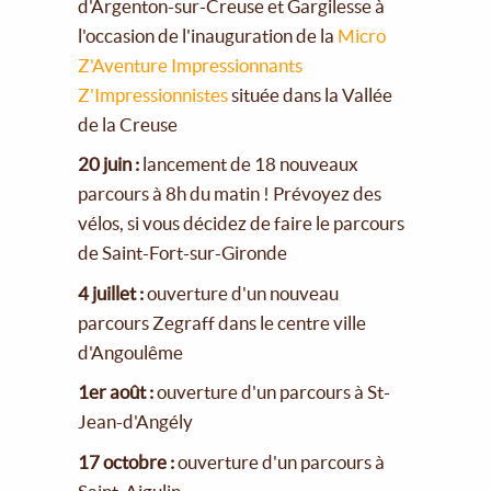
d'Argenton-sur-Creuse et Gargilesse à
l'occasion de l'inauguration de la
Micro
Z'Aventure Impressionnants
Z'Impressionnistes
située dans la Vallée
de la Creuse
20 juin :
lancement de 18 nouveaux
parcours à 8h du matin ! Prévoyez des
vélos, si vous décidez de faire le parcours
de Saint-Fort-sur-Gironde
4 juillet :
ouverture d'un nouveau
parcours Zegraff dans le centre ville
d'Angoulême
1er août :
ouverture d'un parcours à St-
Jean-d'Angély
17 octobre :
ouverture d'un parcours à