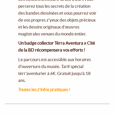
percerez tous les secrets de la création
des bandes dessinées et vous pourrez voir
de vos propres z’yeux des objets précieux
et les dessins originaux d’œuvres
magistrales venues du monde entier.
Un badge collector Tèrra Aventura x Cité
de la BD récompensera vos efforts !
Le parcours est accessible aux horaires
d'ouverture du musée. Tarif spécial
tèrr'aventurier à 6€. Gratuit jusqu'à 18
ans.
Toutes les z'infos pratiques !