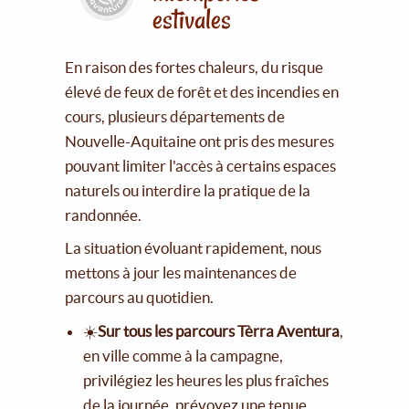
estivales
En raison des fortes chaleurs, du risque
élevé de feux de forêt et des incendies en
cours, plusieurs départements de
Nouvelle-Aquitaine ont pris des mesures
pouvant limiter l'accès à certains espaces
naturels ou interdire la pratique de la
randonnée.
La situation évoluant rapidement, nous
mettons à jour les maintenances de
parcours au quotidien.
☀️
Sur tous les parcours Tèrra Aventura
,
en ville comme à la campagne,
privilégiez les heures les plus fraîches
de la journée, prévoyez une tenue