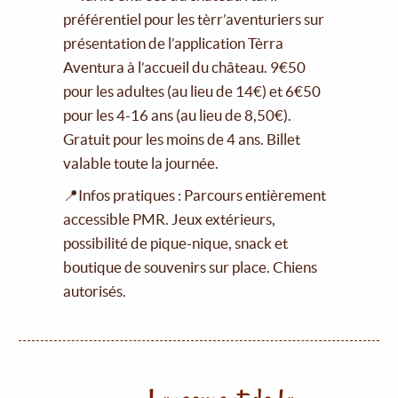
préférentiel pour les tèrr’aventuriers sur
présentation de l’application Tèrra
Aventura à l’accueil du château. 9€50
pour les adultes (au lieu de 14€) et 6€50
pour les 4-16 ans (au lieu de 8,50€).
Gratuit pour les moins de 4 ans. Billet
valable toute la journée.
📍Infos pratiques : Parcours entièrement
accessible PMR. Jeux extérieurs,
possibilité de pique-nique, snack et
boutique de souvenirs sur place. Chiens
autorisés.