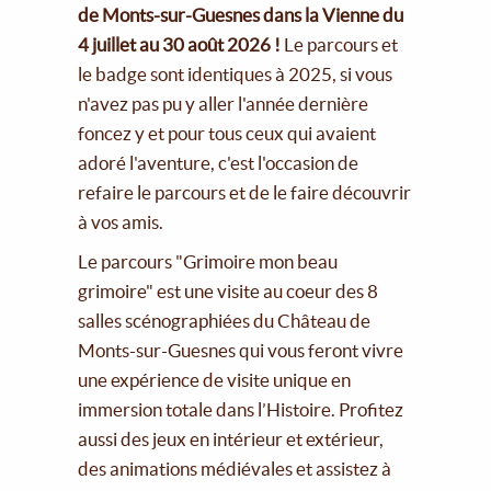
de Monts-sur-Guesnes dans la Vienne du
4 juillet au 30 août 2026 !
Le parcours et
le badge sont identiques à 2025, si vous
n'avez pas pu y aller l'année dernière
foncez y et pour tous ceux qui avaient
adoré l'aventure, c'est l'occasion de
refaire le parcours et de le faire découvrir
à vos amis.
Le parcours "Grimoire mon beau
grimoire" est une visite au coeur des 8
salles scénographiées du Château de
Monts-sur-Guesnes qui vous feront vivre
une expérience de visite unique en
immersion totale dans l’Histoire. Profitez
aussi des jeux en intérieur et extérieur,
des animations médiévales et assistez à