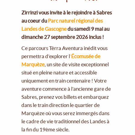
Zirrinzi vous invite à le rejoindre à Sabres
au coeur du
Parc naturel régional des
Landes de Gascogne
du samedi 9 mai au
dimanche 27 septembre 2026 inclus !
Ce parcours Tèrra Aventura inédit vous
permettra d’explorer l
'
Écomusée de
Marquèze
, un site de visite exceptionnel
situé en pleine nature et accessible
uniquement en train centenaire ! Votre
aventure commence à l’ancienne gare de
Sabres, prenez vos billets et embarquez
dans le train direction le quartier de
Marquèze où vous serez immergés dans
le cadre de vie traditionnel des Landes à
la fin du 19ème siècle.