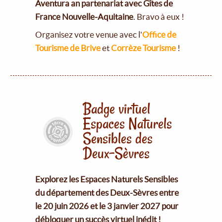
Aventura an partenariat avec Gîtes de
France Nouvelle-Aquitaine
. Bravo à eux !
Organisez votre venue avec l'
Office de
Tourisme de Brive
et
Corrèze Tourisme
!
Badge virtuel
Espaces Naturels
Sensibles des
Deux-Sèvres
Explorez les Espaces Naturels Sensibles
du département des Deux-Sèvres entre
le 20 juin 2026 et le 3 janvier 2027 pour
débloquer un succès virtuel inédit !