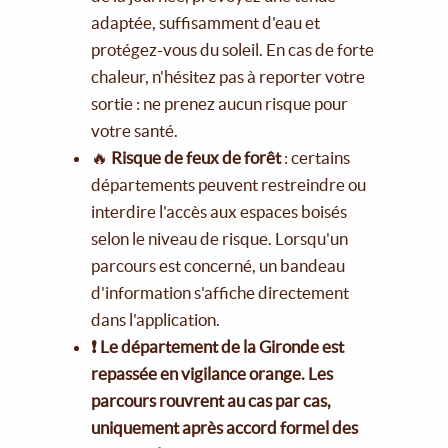
adaptée, suffisamment d'eau et
protégez-vous du soleil. En cas de forte
chaleur, n'hésitez pas à reporter votre
sortie : ne prenez aucun risque pour
votre santé.
🔥
Risque de feux de forêt
: certains
départements peuvent restreindre ou
interdire l'accès aux espaces boisés
selon le niveau de risque. Lorsqu'un
parcours est concerné, un bandeau
d'information s'affiche directement
dans l'application.
❗ Le département de la Gironde est
repassée en vigilance orange. Les
parcours rouvrent au cas par cas,
uniquement après accord formel des