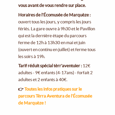
vous avant de vous rendre sur place.
Horaires de l'Écomusée de Marquèze :
ouvert tous les jours, y compris les jours
fériés. La gare ouvre à 9h30 et le Pavillon
qui est la dernière étape du parcours
ferme de 12h à 13h30 en mai et juin
(ouvert en continu en juillet) et ferme tous
les soirs à 19h.
Tarif réduit spécial tèrr’aventuier :
12€
adultes - 9€ enfants (4-17ans) - forfait 2
adultes et 2 enfants à 40€.
👉
Toutes les infos pratiques sur le
parcours Tèrra Aventura de l'Écomusée
de Marquèze !