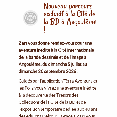
Nouveau parcours
exclusif à la Cité de
la BD à Angoulême
!
Zart vous donne rendez-vous pour une
aventure inédite à la Cité internationale
de la bande dessinée et de l’image à
Angoulême, du dimanche 5 juillet au
dimanche 20 septembre 2026 !
Guidés par l’application Tèrra Aventura et
les Poï’z vous vivrez une aventure inédite
à la découverte des Trésors des
Collections de la Cité de la BD et de
l’exposition temporaire dédiée aux 40 ans
des éditions Delcourt. Grâce à Zart vous