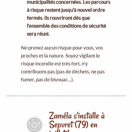
municipalités concernées. Les parcours
à risque restent jusqu'à nouvel ordre
fermés. Ils rouvriront dès que
l'ensemble des conditions de sécurité
sera réuni.
Ne prenez aucun risque pour vous, vos
proches et la nature. Soyez vigilant le
risque incendie est très fort, n'y
contribuons pas (pas de déchets, ne pas
fumer, pas de bivouac...).
Zaméla s'installe à
Sepvret (79) en