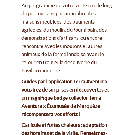
Au programme de votre visite tout le long
du parcours : exploration libre des
maisons meublées, des bâtiments
agricoles, du moulin, du four à pain, des
démonstrations d'artisans, ou encore
rencontre avec les moutons et autres
animaux de la ferme landaise avant le
retour en train et la découverte du
Pavillon moderne.
Guidés par l’application Tèrra Aventura
vous irez de surprises en découvertes et
un magnifique badge collector Tèrra
Aventura x Écomusée de Marquèze
récompensera vos efforts !
Canicule et fortes chaleurs : adaptation
des horaires et de la visite. Renseignez-