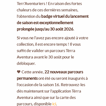
Terr'Aventuriers ! En raison des fortes
chaleurs de ces dernières semaines,
l'obtention du
badge virtuel du lancement
de saison est exceptionnellement
prolongée jusqu'au 30 août 2026
.
Si vous ne l'avez pas encore ajouté à votre
collection, il est encore temps ! Il vous
suffit de valider un parcours Tèrra
Aventura avant le 30 août pour le
débloquer.
🧡 Cette année,
22 nouveaux parcours
permanents
ont été ou seront inaugurés à
l'occasion de la saison 16. Retrouvez-les
dès maintenant sur l'application Tèrra
Aventura ainsi que sur la carte des
parcours, disponible
ici
.