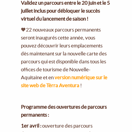
Validez un parcours entre le 20 juin et le 5
juillet inclus pour débloquer le succès
virtuel du lancement de saison !
🧡22 nouveaux parcours permanents
seront inaugurés cette année, vous
pouvez découvrir leurs emplacements
dès maintenant sur la nouvelle carte des
parcours qui est disponible dans tous les
offices de tourisme de Nouvelle-
Aquitaine et en
version numérique sur le
site web de Tèrra Aventura
!
Programme des ouvertures de parcours
permanents :
1er avril :
ouverture des parcours