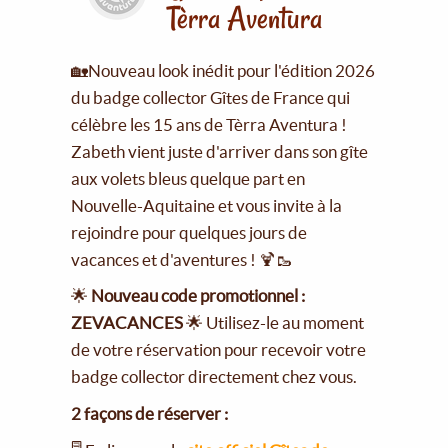
Tèrra Aventura
🏡Nouveau look inédit pour l'édition 2026
du badge collector Gîtes de France qui
célèbre les 15 ans de Tèrra Aventura !
Zabeth vient juste d'arriver dans son gîte
aux volets bleus quelque part en
Nouvelle-Aquitaine et vous invite à la
rejoindre pour quelques jours de
vacances et d'aventures ! 🍹🥾
🌟
Nouveau code promotionnel :
ZEVACANCES
🌟 Utilisez-le au moment
de votre réservation pour recevoir votre
badge collector directement chez vous.
2 façons de réserver :