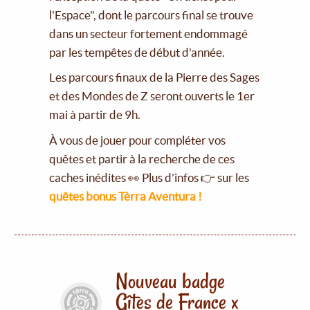
l'Espace", dont le parcours final se trouve
dans un secteur fortement endommagé
par les tempêtes de début d'année.
Les parcours finaux de la Pierre des Sages
et des Mondes de Z seront ouverts le 1er
mai à partir de 9h.
À vous de jouer pour compléter vos
quêtes et partir à la recherche de ces
caches inédites 👀 Plus d’infos 👉 sur les
quêtes bonus Tèrra Aventura !
Nouveau badge
Gîtes de France x