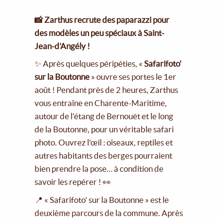
📸 Zarthus recrute des paparazzi pour
des modèles un peu spéciaux à Saint-
Jean-d'Angély !
✨ Après quelques péripéties, «
Safarifoto'
sur la Boutonne
» ouvre ses portes le 1er
août ! Pendant près de 2 heures, Zarthus
vous entraîne en Charente-Maritime,
autour de l'étang de Bernouët et le long
de la Boutonne, pour un véritable safari
photo. Ouvrez l'œil : oiseaux, reptiles et
autres habitants des berges pourraient
bien prendre la pose… à condition de
savoir les repérer ! 👀
📍 « Safarifoto' sur la Boutonne » est le
deuxième parcours de la commune. Après