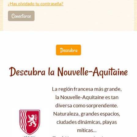
¿Has olvidado tu contraseña?
Conectarse
Descubra
Descubra la Nouvelle-Aquitaine
La región francesa más grande,
la Nouvelle-Aquitaine es tan
diversa como sorprendente.
Naturaleza, grandes espacios,
ciudades dinámicas, playas
míticas...