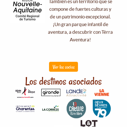
También es un territorio que se
compone de fuertes culturas y
de un patrimonio excepcional.
¡Un gran parque infantil de
aventura, a descubrir con Tèrra
Aventura!
Ver los socios
Los destinos asociados