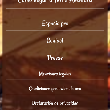
Espacio pro
Contact
Presse
Menciones legales
Condiciones generales de uso
Declaración de privacidad