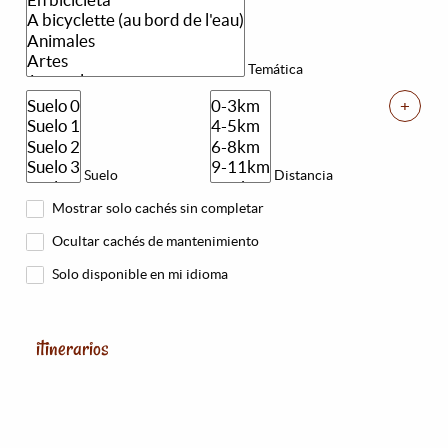
Temática
+
Suelo
Distancia
Mostrar solo cachés sin completar
Ocultar cachés de mantenimiento
Solo disponible en mi idioma
itinerarios