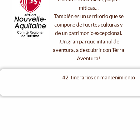
míticas...
También es un territorio que se
compone de fuertes culturas y
de un patrimonio excepcional.
¡Un gran parque infantil de
aventura, a descubrir con Tèrra
Aventura!
42 itinerarios en mantenimiento
Ver los socios
Los destinos asociados