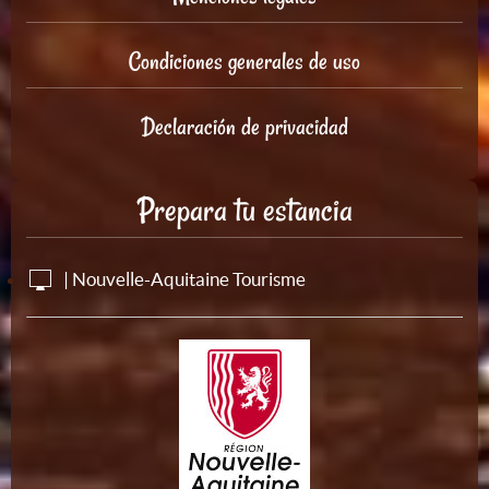
Condiciones generales de uso
Declaración de privacidad
Prepara tu estancia
| Nouvelle-Aquitaine Tourisme