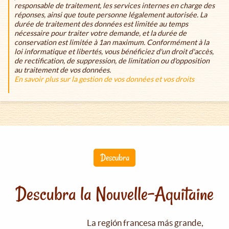
responsable de traitement, les services internes en charge des
réponses, ainsi que toute personne légalement autorisée. La
durée de traitement des données est limitée au temps
nécessaire pour traiter votre demande, et la durée de
conservation est limitée à 1an maximum. Conformément à la
loi informatique et libertés, vous bénéficiez d'un droit d'accès,
de rectification, de suppression, de limitation ou d'opposition
au traitement de vos données.
En savoir plus sur la gestion de vos données et vos droits
Descubra
Descubra la Nouvelle-Aquitaine
La región francesa más grande,