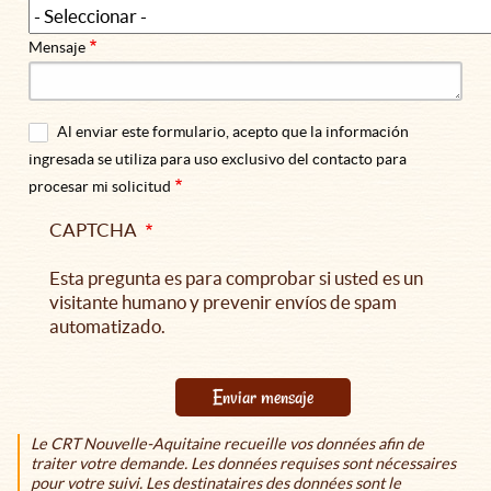
Mensaje
Al enviar este formulario, acepto que la información
ingresada se utiliza para uso exclusivo del contacto para
procesar mi solicitud
CAPTCHA
Esta pregunta es para comprobar si usted es un
visitante humano y prevenir envíos de spam
automatizado.
Enviar mensaje
Le CRT Nouvelle-Aquitaine recueille vos données afin de
traiter votre demande. Les données requises sont nécessaires
pour votre suivi. Les destinataires des données sont le