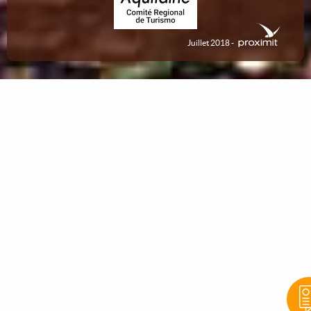
Juillet 2018 -