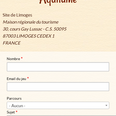
Site de Limoges
Maison régionale du tourisme
30, cours Gay Lussac - C.S. 50095
87003 LIMOGES CEDEX 1
FRANCE
Nombre
Email du jeu
Parcours
- Aucun -
Sujet