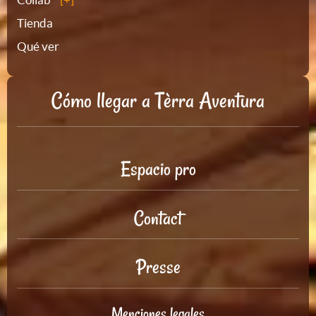
Tienda
Qué ver
Cómo llegar a Tèrra Aventura
Espacio pro
Contact
Presse
Menciones legales