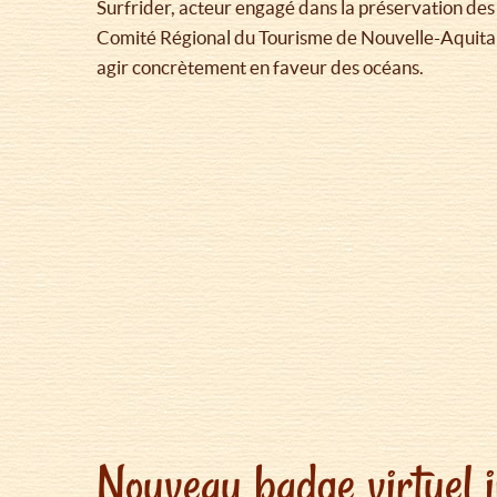
Surfrider, acteur engagé dans la préservation des
Comité Régional du Tourisme de Nouvelle-Aquitain
agir concrètement en faveur des océans.
Nouveau badge virtuel i