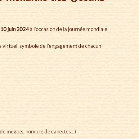
 10 juin 2024
à l’occasion de la journée mondiale
ge virtuel, symbole de l’engagement de chacun
 de mégots, nombre de canettes...)