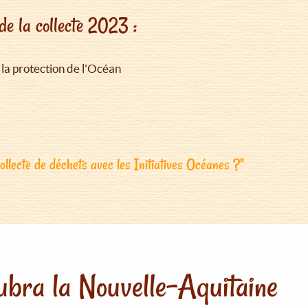
de la collecte 2023 :
 la protection de l'Océan
llecte de déchets avec les Initiatives Océanes ?"
bra la Nouvelle-Aquitaine