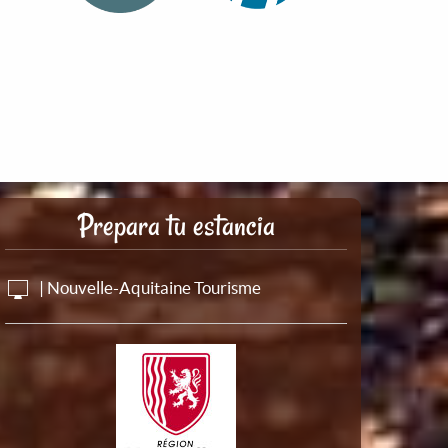
Prepara tu estancia
| Nouvelle-Aquitaine Tourisme