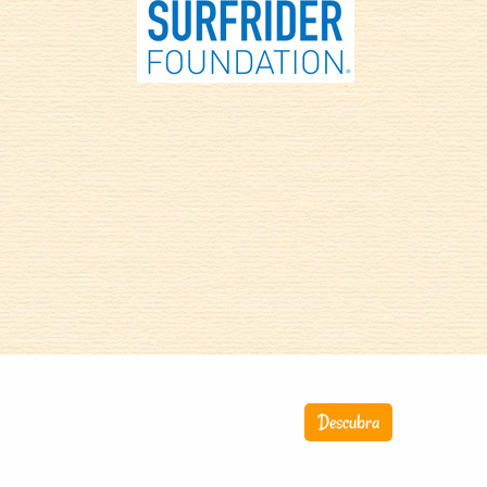
Descubra