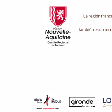
La región franc
También es un terr