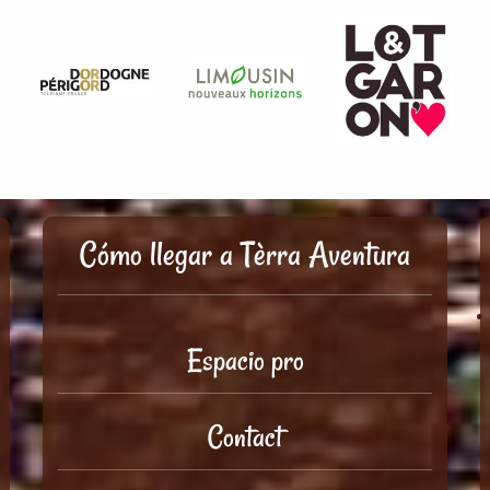
Cómo llegar a Tèrra Aventura
Espacio pro
Contact