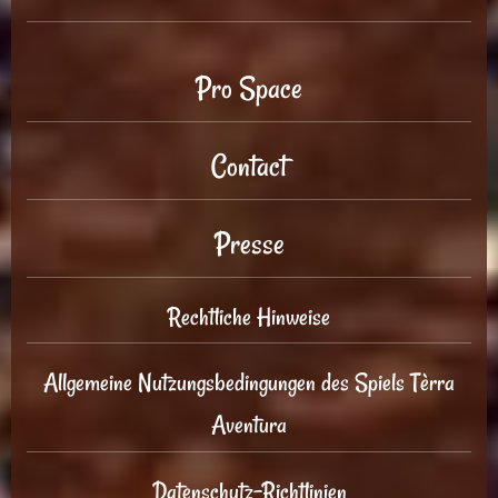
Pro Space
Contact
Presse
Rechtliche Hinweise
Allgemeine Nutzungsbedingungen des Spiels Tèrra
Aventura
Datenschutz-Richtlinien