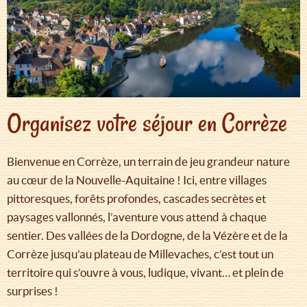
Organisez votre séjour en Corrèze
Bienvenue en Corrèze, un terrain de jeu grandeur nature
au cœur de la Nouvelle-Aquitaine ! Ici, entre villages
pittoresques, forêts profondes, cascades secrètes et
paysages vallonnés, l’aventure vous attend à chaque
sentier. Des vallées de la Dordogne, de la Vézère et de la
Corrèze jusqu’au plateau de Millevaches, c’est tout un
territoire qui s’ouvre à vous, ludique, vivant… et plein de
surprises !