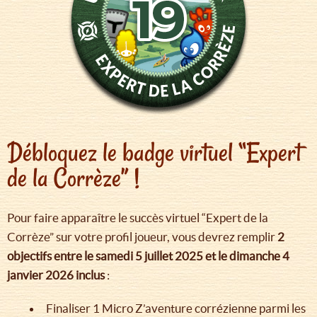
Débloquez le badge virtuel “Expert
de la Corrèze” !
Pour faire apparaître le succès virtuel “Expert de la
Corrèze” sur votre profil joueur, vous devrez remplir
2
objectifs entre le samedi 5 juillet 2025 et le dimanche 4
janvier 2026 inclus
:
Finaliser 1 Micro Z’aventure corrézienne parmi les