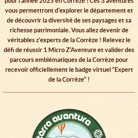
pour l’année 2025 en Corrèze ! Ces 3 aventures
vous permettront d’explorer le département et
de découvrir la diversité de ses paysages et sa
richesse patrimoniale. Vous allez devenir de
véritables z’experts de la Corrèze ! Relevez le
défi de réussir 1 Micro Z’Aventure et valider des
parcours emblématiques de la Corrèze pour
recevoir officiellement le badge virtuel “Expert
de la Corrèze” !