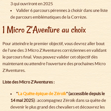
3 qui ouvriront en 2025
Valider 6 parcours pérennes à choisir dans une liste
de parcours emblématiques de la Corrèze.
1 Micro Z’Aventure au choix
Pour atteindre le premier objectif, vous devrez aller bout
de l’une des 3 Micro Z’Aventures corréziennes en validant
le parcours final. Vous pouvez valider cet objectif dès
maintenant ou attendre l’ouverture des prochaines Micro
Z’Aventures.
Liste des Micro Z’Aventures :
"
La Quête épique de Zéroïk
” (accessible depuis le
14 mai 2025)
: accompagnez Zéroïk dans sa quête de
devenir le plus grand des chevaliers et découvrez les