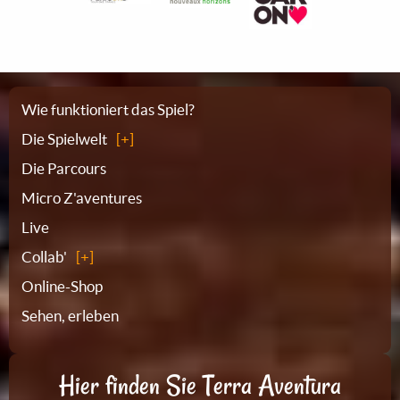
Sitemap
Wie funktioniert das Spiel?
Die Spielwelt
Die Parcours
Micro Z'aventures
Live
Collab'
Online-Shop
Sehen, erleben
Hier finden Sie Terra Aventura