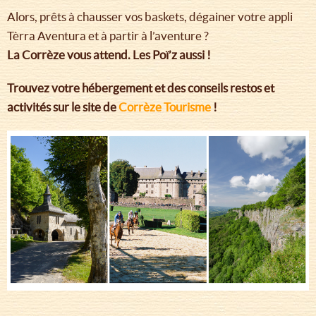
Alors, prêts à chausser vos baskets, dégainer votre appli
Tèrra Aventura et à partir à l’aventure ?
La Corrèze vous attend. Les Poï’z aussi !
Trouvez votre hébergement et des conseils restos et
activités sur le site de
Corrèze Tourisme
!