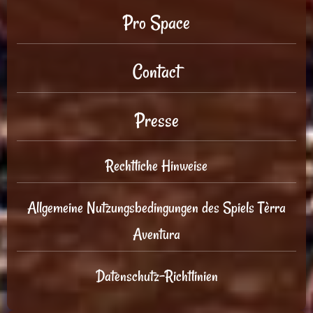
Pro Space
Contact
Presse
Rechtliche Hinweise
Allgemeine Nutzungsbedingungen des Spiels Tèrra
Aventura
Datenschutz-Richtlinien