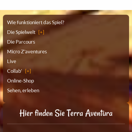
Sitemap
Wie funktioniert das Spiel?
Die Spielwelt
Die Parcours
Micro Z'aventures
Live
Collab'
Online-Shop
Sehen, erleben
Hier finden Sie Terra Aventura