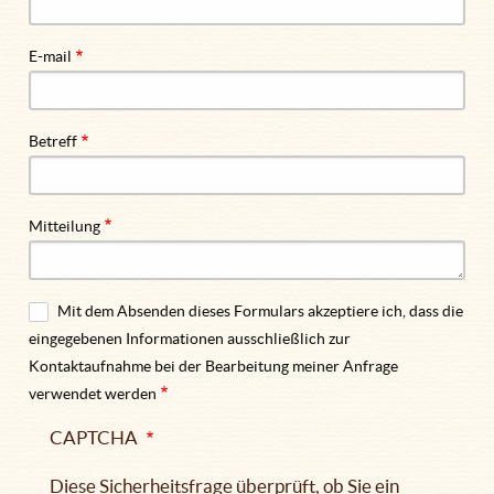
E-mail
Betreff
Mitteilung
Mit dem Absenden dieses Formulars akzeptiere ich, dass die
eingegebenen Informationen ausschließlich zur
Kontaktaufnahme bei der Bearbeitung meiner Anfrage
verwendet werden
CAPTCHA
Diese Sicherheitsfrage überprüft, ob Sie ein