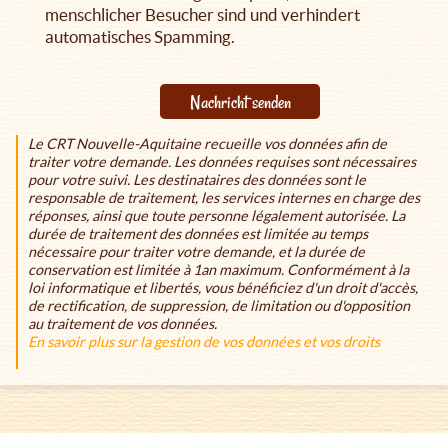
menschlicher Besucher sind und verhindert
automatisches Spamming.
Nachricht senden
Le CRT Nouvelle-Aquitaine recueille vos données afin de
traiter votre demande. Les données requises sont nécessaires
pour votre suivi. Les destinataires des données sont le
responsable de traitement, les services internes en charge des
réponses, ainsi que toute personne légalement autorisée. La
durée de traitement des données est limitée au temps
nécessaire pour traiter votre demande, et la durée de
conservation est limitée à 1an maximum. Conformément à la
loi informatique et libertés, vous bénéficiez d'un droit d'accès,
de rectification, de suppression, de limitation ou d'opposition
au traitement de vos données.
En savoir plus sur la gestion de vos données et vos droits