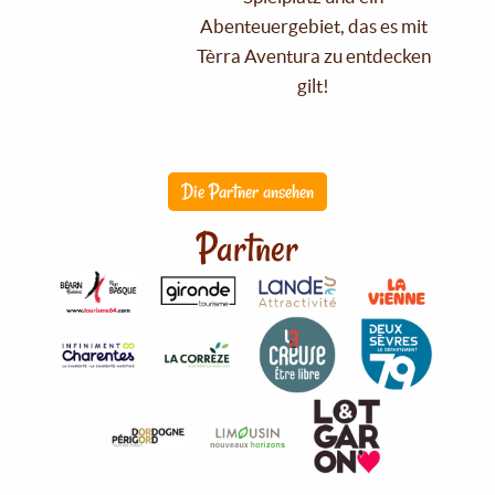
Abenteuergebiet, das es mit
Tèrra Aventura zu entdecken
gilt!
Die Partner ansehen
Partner