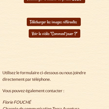
Télécharger les images référentes
Voir la vidéo "Comment jouer ?"
Utilisez le formulaire ci-dessous ou nous joindre
directement par téléphone.
Vous pouvez également contacter :
Florie FOUCHÉ
Chargée de communication Terra Aventura