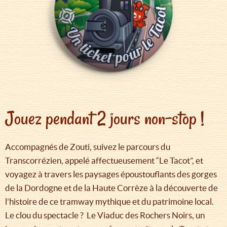
Jouez pendant 2 jours non-stop !
Accompagnés de Zouti, suivez le parcours du
Transcorrézien, appelé affectueusement “Le Tacot”, et
voyagez à travers les paysages époustouflants des gorges
de la Dordogne et de la Haute Corrèze à la découverte de
l’histoire de ce tramway mythique et du patrimoine local.
Le clou du spectacle ? Le Viaduc des Rochers Noirs, un