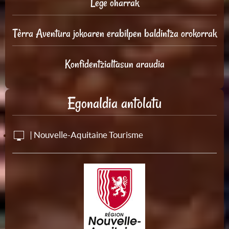
Lege oharrak
Tèrra Aventura jokoaren erabilpen baldintza orokorrak
Konfidentzialtasun araudia
Egonaldia antolatu
| Nouvelle-Aquitaine Tourisme