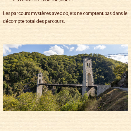
Les parcours mystères avec objets ne comptent pas dans le
décompte total des parcours.