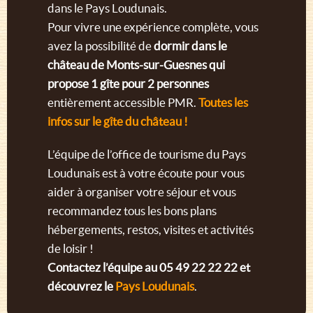
dans le Pays Loudunais.
Pour vivre une expérience complète, vous
avez la possibilité de
dormir dans le
château de Monts-sur-Guesnes qui
propose 1 gîte pour 2 personnes
entièrement accessible PMR.
Toutes les
infos sur le gîte du château !
L’équipe de l’office de tourisme du Pays
Loudunais est à votre écoute pour vous
aider à organiser votre séjour et vous
recommandez tous les bons plans
hébergements, restos, visites et activités
de loisir !
Contactez l’équipe au 05 49 22 22 22 et
découvrez le
Pays Loudunais
.