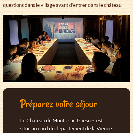
questions dans le village avant d’entrer dans le château.
Préparez votre séjour
Le Château de Monts-sur-Guesnes est
situé au nord du département de la Vienne