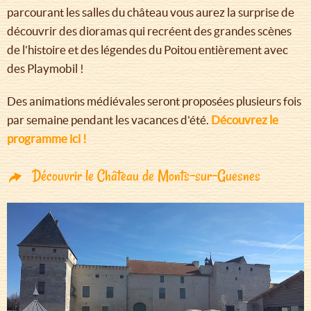
parcourant les salles du château vous aurez la surprise de
découvrir des dioramas qui recréent des grandes scènes
de l'histoire et des légendes du Poitou entièrement avec
des Playmobil !
Des animations médiévales seront proposées plusieurs fois
par semaine pendant les vacances d'été.
Découvrez le
programme ici !
Découvrir le Château de Monts-sur-Guesnes