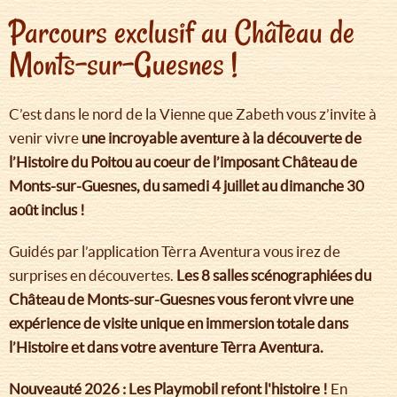
Parcours exclusif au Château de
Monts-sur-Guesnes !
C’est dans le nord de la Vienne que Zabeth vous z’invite à
venir vivre
une incroyable aventure à la découverte de
l’Histoire du Poitou au coeur de l’imposant Château de
Monts-sur-Guesnes, du samedi 4 juillet au dimanche 30
août inclus !
Guidés par l’application Tèrra Aventura vous irez de
surprises en découvertes.
Les 8 salles scénographiées du
Château de Monts-sur-Guesnes vous feront vivre une
expérience de visite unique en immersion totale dans
l’Histoire et dans votre aventure Tèrra Aventura.
Nouveauté 2026 : Les Playmobil refont l'histoire !
En