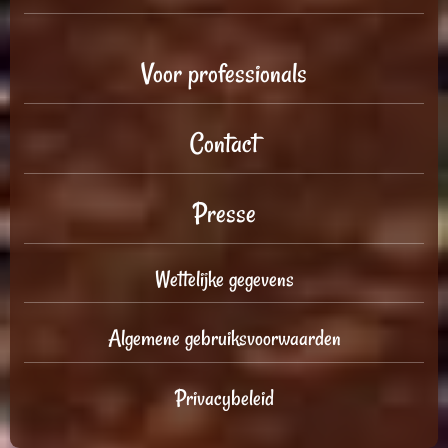
Voor professionals
Contact
Presse
Wettelijke gegevens
Algemene gebruiksvoorwaarden
Privacybeleid