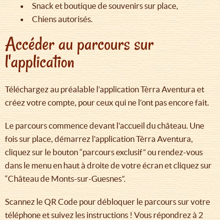
Snack et boutique de souvenirs sur place,
Chiens autorisés.
Accéder au parcours sur
l'application
Téléchargez au préalable l’application Tèrra Aventura et
créez votre compte, pour ceux qui ne l’ont pas encore fait.
Le parcours commence devant l'accueil du château. Une
fois sur place, démarrez l’application Tèrra Aventura,
cliquez sur le bouton “parcours exclusif” ou rendez-vous
dans le menu en haut à droite de votre écran et cliquez sur
“Château de Monts-sur-Guesnes”.
Scannez le QR Code pour débloquer le parcours sur votre
téléphone et suivez les instructions ! Vous répondrez à 2