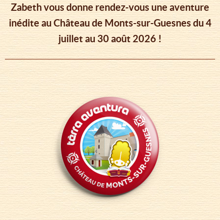
Zabeth vous donne rendez-vous une aventure
inédite au Château de Monts-sur-Guesnes du 4
juillet au 30 août 2026 !