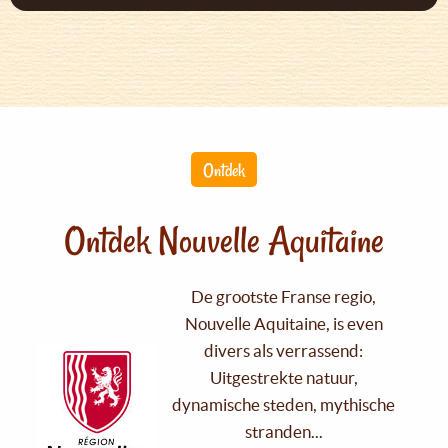
Ontdek
Ontdek Nouvelle Aquitaine
De grootste Franse regio,
Nouvelle Aquitaine, is even
divers als verrassend:
Uitgestrekte natuur,
dynamische steden, mythische
stranden...