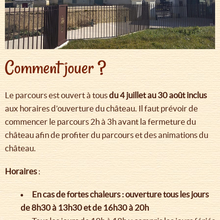
Comment jouer ?
Le parcours est ouvert à tous
du 4 juillet au 30 août
inclus
aux horaires d’ouverture du château. Il faut prévoir de
commencer le parcours 2h à 3h avant la fermeture du
château afin de profiter du parcours et des animations du
château.
Horaires
:
En cas de fortes chaleurs : ouverture tous les jours
de 8h30 à 13h30 et de 16h30 à 20h