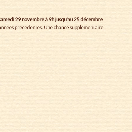
du samedi 29 novembre à 9h jusqu’au 25 décembre
es années précédentes. Une chance supplémentaire