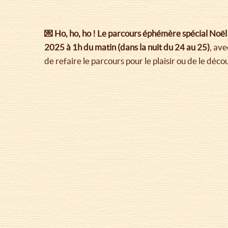
💌 Ho, ho, ho !
Le parcours éphémère spécial Noël 
2025 à 1h du matin (dans la nuit du 24 au 25)
, av
de refaire le parcours pour le plaisir ou de le déco