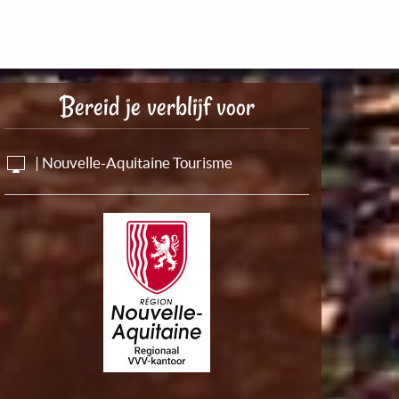
Bereid je verblijf voor
| Nouvelle-Aquitaine Tourisme