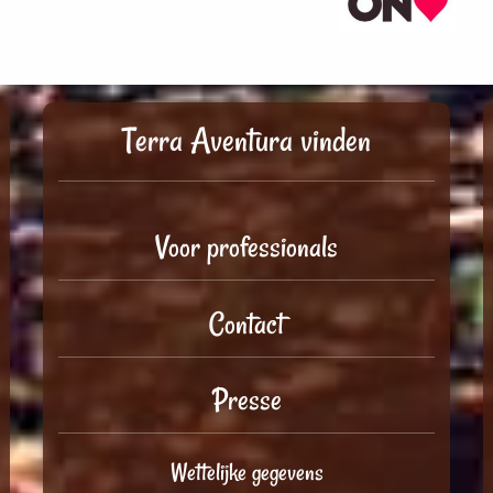
Terra Aventura vinden
Voor professionals
Contact
Presse
Wettelijke gegevens