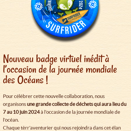
Nouveau badge virtuel inédit à
l’occasion de la journée mondiale
des Océans !
Pour célébrer cette nouvelle collaboration, nous
organisons
une grande collecte de déchets qui aura lieu du
7 au 10 juin 2024
à l’occasion de la journée mondiale de
l’océan.
Chaque tèrr’aventurier qui nous rejoindra dans cet élan