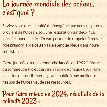
La journée mondiale des océans,
c'est quoi ?
Saviez-vous que la moitié de l'oxygène que nous respirons
provient de l'Océan, soit une respiration sur deux ? La
journée mondiale de l'Océan permet de rappeler à tous le
rôle primordial de cette vaste étendue bleue dans notre
subsistance.
Cette journée est une démarche lancée en 1992 à l'issue
du sommet de Rio et qui vise à faire de chaque 8 juin, une
occasion de sensibiliser le grand public à une meilleure
gestion de l'Océan et de ses ressources.
Pour faire mieux en 2024, résultats de la
collecte 2023 :