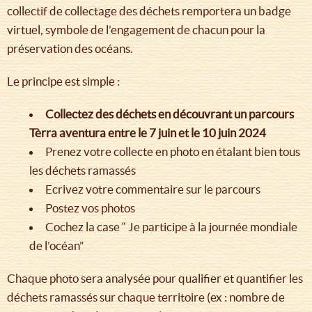
collectif de collectage des déchets remportera un badge
virtuel, symbole de l’engagement de chacun pour la
préservation des océans.
Le principe est simple :
Collectez des déchets en découvrant un parcours
Tèrra aventura entre le 7 juin et le 10 juin 2024
Prenez votre collecte en photo en étalant bien tous
les déchets ramassés
Ecrivez votre commentaire sur le parcours
Postez vos photos
Cochez la case “ Je participe à la journée mondiale
de l’océan”
Chaque photo sera analysée pour qualifier et quantifier les
déchets ramassés sur chaque territoire (ex : nombre de