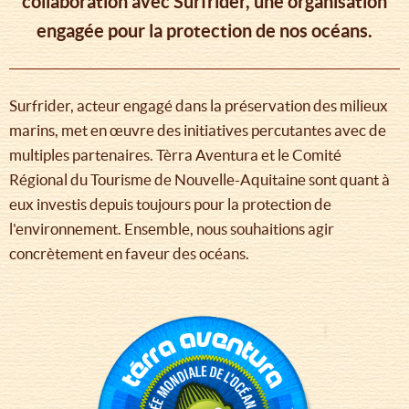
collaboration avec Surfrider, une organisation
engagée pour la protection de nos océans.
Surfrider, acteur engagé dans la préservation des milieux
marins, met en œuvre des initiatives percutantes avec de
multiples partenaires. Tèrra Aventura et le Comité
Régional du Tourisme de Nouvelle-Aquitaine sont quant à
eux investis depuis toujours pour la protection de
l'environnement. Ensemble, nous souhaitions agir
concrètement en faveur des océans.