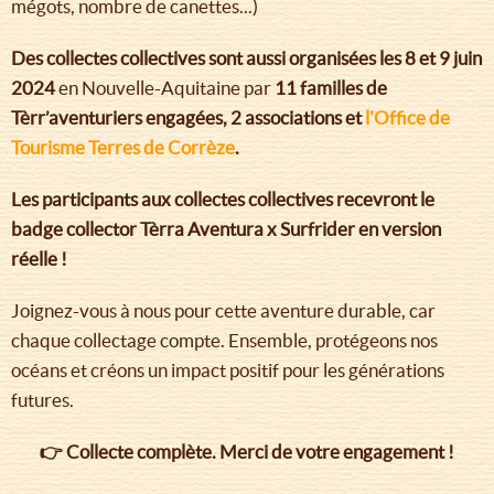
mégots, nombre de canettes...)
Des collectes collectives sont aussi organisées les 8 et 9 juin
2024
en Nouvelle-Aquitaine par
11 familles de
Tèrr’aventuriers engagées, 2 associations et
l'Office de
Tourisme Terres de Corrèze
.
Les participants aux collectes collectives recevront le
badge collector Tèrra Aventura x Surfrider en version
réelle !
Joignez-vous à nous pour cette aventure durable, car
chaque collectage compte. Ensemble, protégeons nos
océans et créons un impact positif pour les générations
futures.
👉 Collecte complète. Merci de votre engagement !