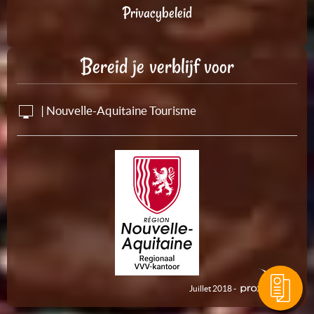
Privacybeleid
Bereid je verblijf voor
| Nouvelle-Aquitaine Tourisme
Juillet 2018 -