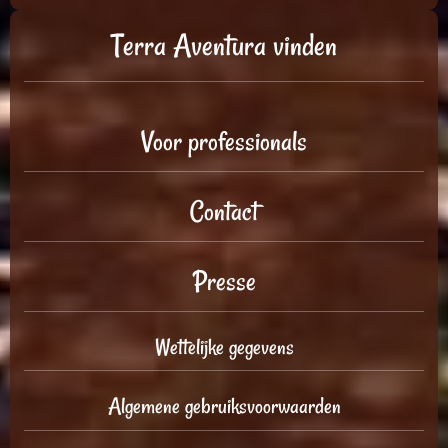
Terra Aventura vinden
Voor professionals
Contact
Presse
Wettelijke gegevens
Algemene gebruiksvoorwaarden