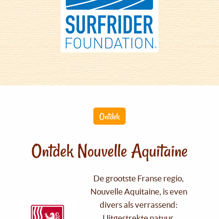
Ontdek
Ontdek Nouvelle Aquitaine
De grootste Franse regio,
Nouvelle Aquitaine, is even
divers als verrassend:
Uitgestrekte natuur,