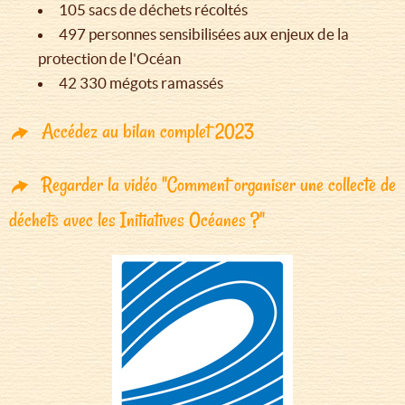
105 sacs de déchets récoltés
497 personnes sensibilisées aux enjeux de la
protection de l'Océan
42 330 mégots ramassés
Accédez au bilan complet 2023
Regarder la vidéo "Comment organiser une collecte de
déchets avec les Initiatives Océanes ?"