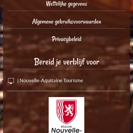
Wettelijke gegevens
Algemene gebruiksvoorwaarden
Privacybeleid
Bereid je verblijf voor
| Nouvelle-Aquitaine Tourisme