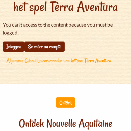
het spel Tèrra Aventura
You can't access to the content because you must be
logged.
Inloggen
Se créer un compte
Algemene Gebruiksvoorwaarden van het spel Tèrra Aventura
Ontdek
Ontdek Nouvelle Aquitaine