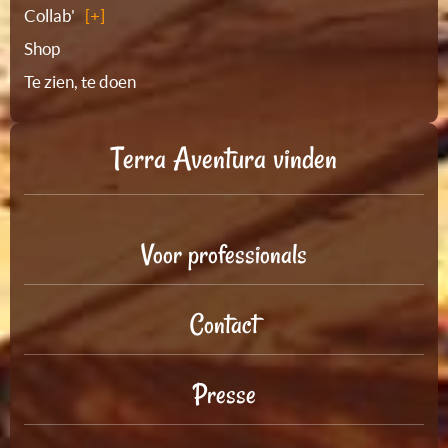
Collab'
Shop
Te zien, te doen
Terra Aventura vinden
Voor professionals
Contact
Presse