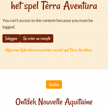
het spel Tèrra Aventura
You can't access to the content because you must be
logged.
Inloggen
Se créer un compte
Algemene Gebruiksvoorwaarden van het spel Tèrra Aventura
Ontdek
Ontdek Nouvelle Aquitaine