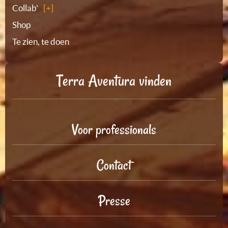
Collab'
Shop
Te zien, te doen
Terra Aventura vinden
Voor professionals
Contact
Presse