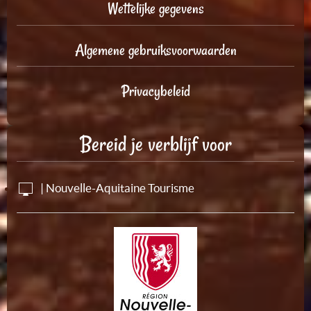
Wettelijke gegevens
Algemene gebruiksvoorwaarden
Privacybeleid
Bereid je verblijf voor
| Nouvelle-Aquitaine Tourisme