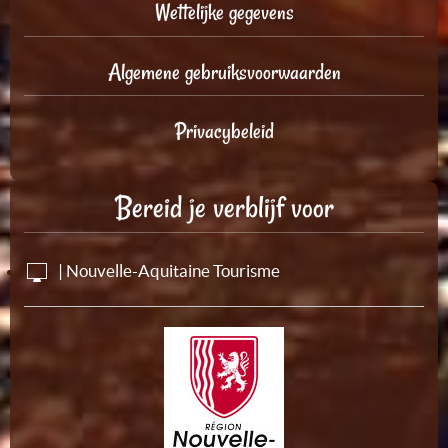
Wettelijke gegevens
Algemene gebruiksvoorwaarden
Privacybeleid
Bereid je verblijf voor
| Nouvelle-Aquitaine Tourisme