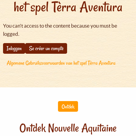
het spel Tèrra Aventura
You can't access to the content because you must be
logged.
Inloggen
Se créer un compte
Algemene Gebruiksvoorwaarden van het spel Tèrra Aventura
Ontdek
Ontdek Nouvelle Aquitaine