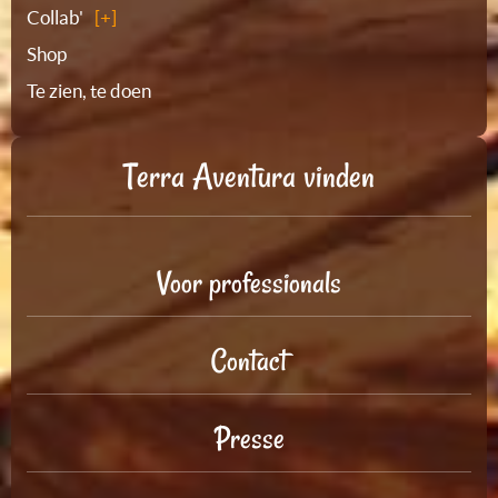
Collab'
Shop
Te zien, te doen
Terra Aventura vinden
Voor professionals
Contact
Presse