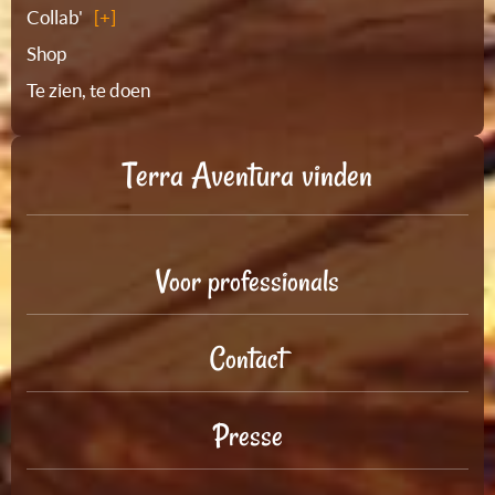
Collab'
Shop
Te zien, te doen
Terra Aventura vinden
Voor professionals
Contact
Presse