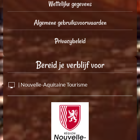
Wettelijke gegevens
Algemene gebruiksvoorwaarden
Privacybeleid
Bereid je verblijf voor
| Nouvelle-Aquitaine Tourisme