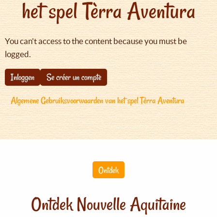
het spel Tèrra Aventura
You can't access to the content because you must be
logged.
Inloggen
Se créer un compte
Algemene Gebruiksvoorwaarden van het spel Tèrra Aventura
Ontdek
Ontdek Nouvelle Aquitaine