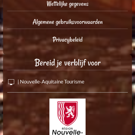
Wettelijke gegevens
Algemene gebruiksvoorwaarden
Privacybeleid
Bereid je verblijf voor
| Nouvelle-Aquitaine Tourisme