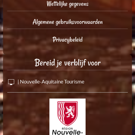
Wettelijke gegevens
Algemene gebruiksvoorwaarden
Privacybeleid
Bereid je verblijf voor
| Nouvelle-Aquitaine Tourisme