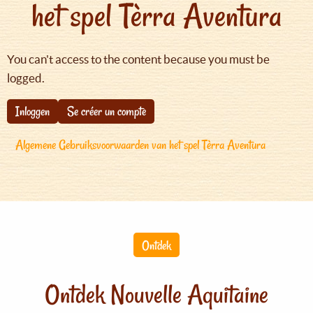
het spel Tèrra Aventura
You can't access to the content because you must be
logged.
Inloggen
Se créer un compte
Algemene Gebruiksvoorwaarden van het spel Tèrra Aventura
Ontdek
Ontdek Nouvelle Aquitaine