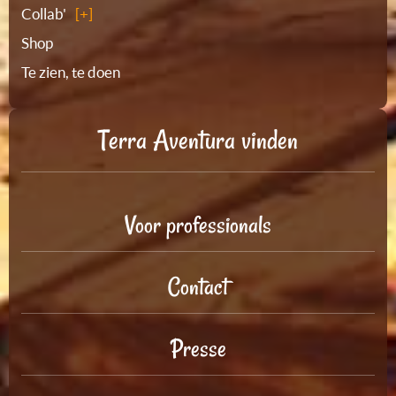
Collab'
Shop
Te zien, te doen
Terra Aventura vinden
Voor professionals
Contact
Presse