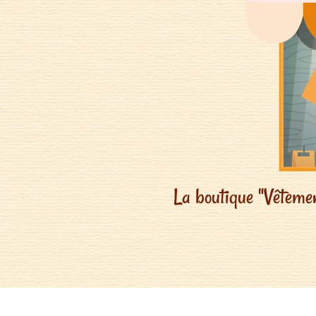
La boutique "Vêtement