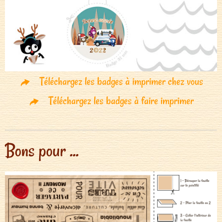
Téléchargez les badges à imprimer chez vous
Téléchargez les badges à faire imprimer
Bons pour ...