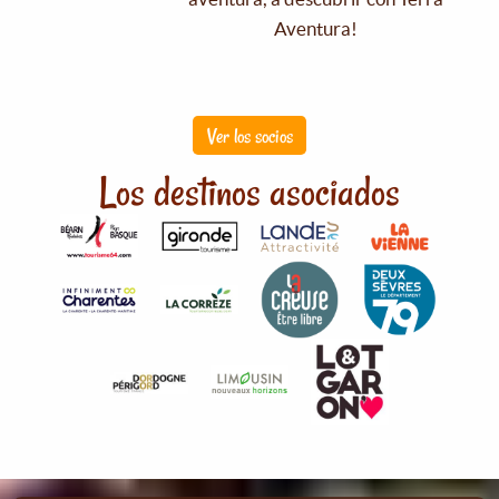
Aventura!
Ver los socios
Los destinos asociados