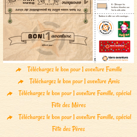
Téléchargez le bon pour 1 aventure Famille
Téléchargez le bon pour 1 aventure Amis
Téléchargez le bon pour 1 aventure Famille, spécial
Fête des Mères
Téléchargez le bon pour 1 aventure Famille, spécial
Fête des Pères