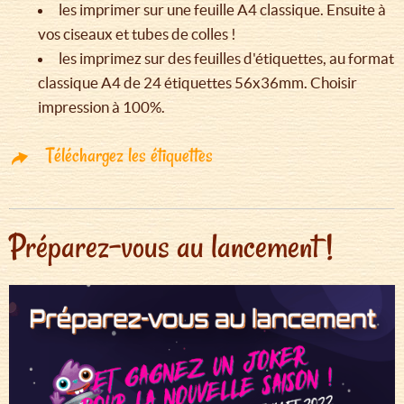
les imprimer sur une feuille A4 classique. Ensuite à
vos ciseaux et tubes de colles !
les imprimez sur des feuilles d'étiquettes, au format
classique A4 de 24 étiquettes 56x36mm. Choisir
impression à 100%.
Téléchargez les étiquettes
Préparez-vous au lancement !