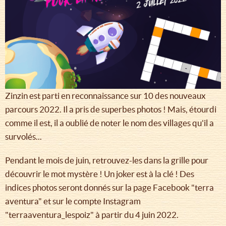
Zinzin est parti en reconnaissance sur 10 des nouveaux
parcours 2022. Il a pris de superbes photos ! Mais, étourdi
comme il est, il a oublié de noter le nom des villages qu'il a
survolés...
Pendant le mois de juin, retrouvez-les dans la grille pour
découvrir le mot mystère ! Un joker est à la clé ! Des
indices photos seront donnés sur la page Facebook "terra
aventura" et sur le compte Instagram
"terraaventura_lespoiz" à partir du 4 juin 2022.