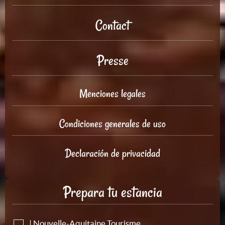
Contact
Presse
Menciones legales
Condiciones generales de uso
Declaración de privacidad
Prepara tu estancia
| Nouvelle-Aquitaine Tourisme