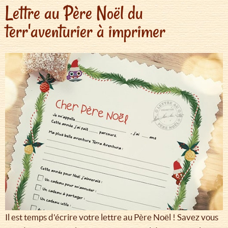
Lettre au Père Noël du
terr'aventurier à imprimer
Il est temps d'écrire votre lettre au Père Noël ! Savez vous