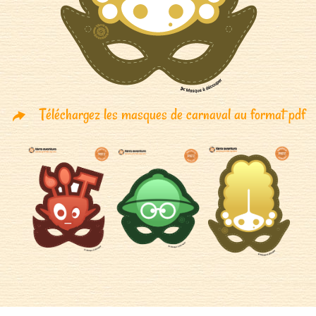
Téléchargez les masques de carnaval au format pdf