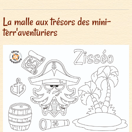
La malle aux trésors des mini-
terr'aventuriers