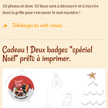
10 photos et donc 10 lieux sont à découvrir et à inscrire
dans la grille pour retrouver le mot mystère !
Téléchargez les mots croisés
Cadeau ! Deux badges “spécial
Noël” prêts à imprimer.