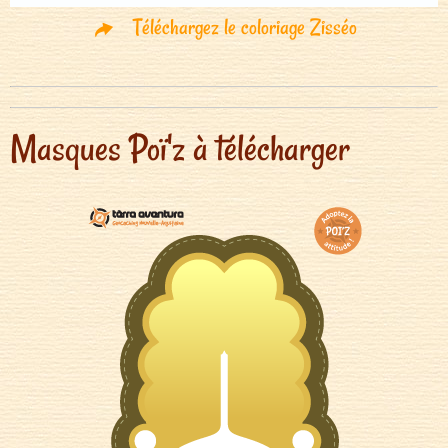
Téléchargez le coloriage Zisséo
Masques Poï'z à télécharger