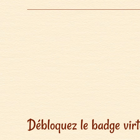
Débloquez le badge virtu