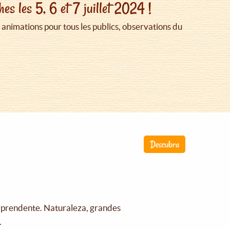
es les 5, 6 et 7 juillet 2024 !
animations pour tous les publics, observations du
Descubra
orprendente. Naturaleza, grandes
.