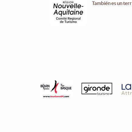
También es un terr