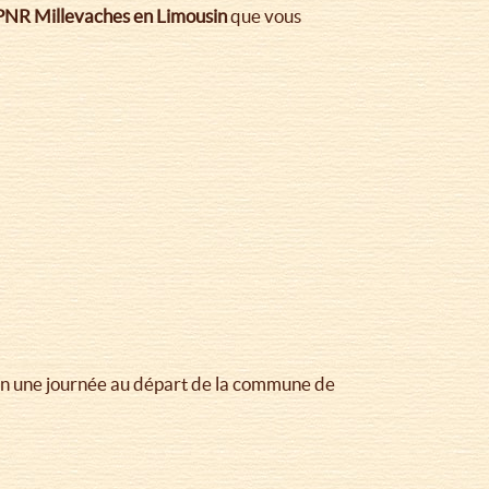
 PNR Millevaches en Limousin
que vous
 en une journée au départ de la commune de