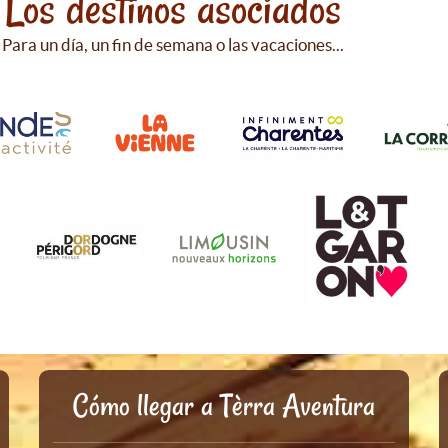
Los destinos asociados
Para un día, un fin de semana o las vacaciones...
Cómo llegar a Tèrra Aventura