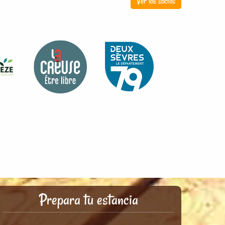
Ver los socios
Prepara tu estancia