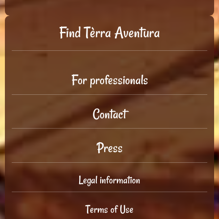
Find Tèrra Aventura
For professionals
Contact
Press
Legal information
Terms of Use