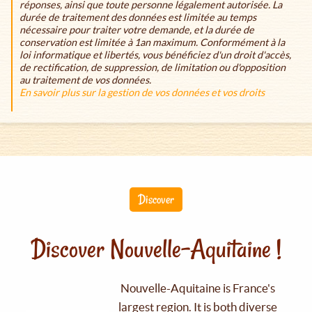
réponses, ainsi que toute personne légalement autorisée. La
durée de traitement des données est limitée au temps
nécessaire pour traiter votre demande, et la durée de
conservation est limitée à 1an maximum. Conformément à la
loi informatique et libertés, vous bénéficiez d'un droit d'accès,
de rectification, de suppression, de limitation ou d'opposition
au traitement de vos données.
En savoir plus sur la gestion de vos données et vos droits
Discover
Discover Nouvelle-Aquitaine !
Nouvelle-Aquitaine is France's
largest region. It is both diverse