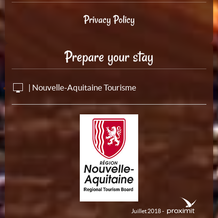
Privacy Policy
Prepare your stay
| Nouvelle-Aquitaine Tourisme
Juillet 2018 -