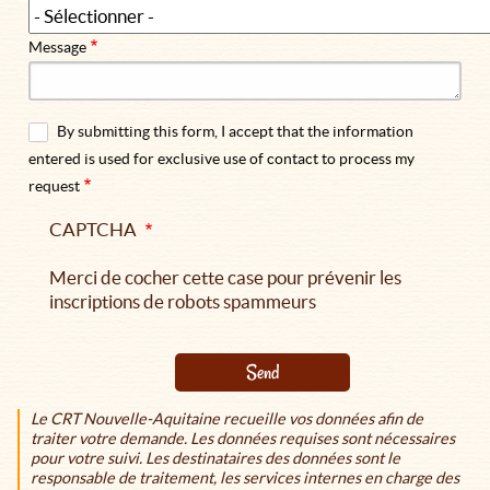
Message
By submitting this form, I accept that the information
entered is used for exclusive use of contact to process my
request
CAPTCHA
Merci de cocher cette case pour prévenir les
inscriptions de robots spammeurs
Send
Le CRT Nouvelle-Aquitaine recueille vos données afin de
traiter votre demande. Les données requises sont nécessaires
pour votre suivi. Les destinataires des données sont le
responsable de traitement, les services internes en charge des