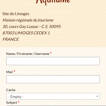
Site de Limoges
Maison régionale du tourisme
30, cours Gay Lussac - C.S. 50095
87003 LIMOGES CEDEX 1
FRANCE
Name / Firstname / Username
Mail
Cache
- Empty -
Subject