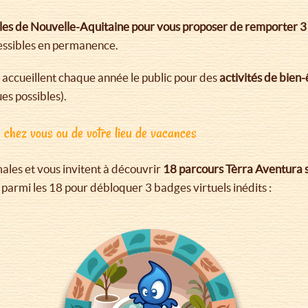
les de Nouvelle-Aquitaine pour vous proposer de remporter 3 n
cessibles en permanence.
accueillent chaque année le public pour des
activités de bien-
es possibles).
e chez vous ou de votre lieu de vacances
ales et vous invitent à découvrir
18 parcours Tèrra Aventura s
 parmi les 18 pour débloquer 3 badges virtuels inédits :