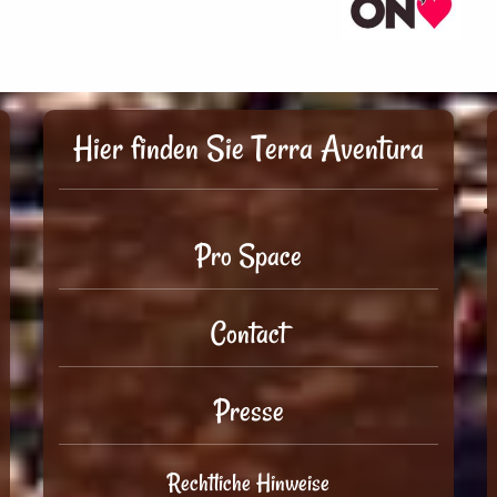
Hier finden Sie Terra Aventura
Pro Space
Contact
Presse
Rechtliche Hinweise