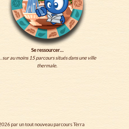
Se ressourcer…
… sur au moins 15 parcours situés dans une ville
thermale.
n 2026 par un tout nouveau parcours Tèrra