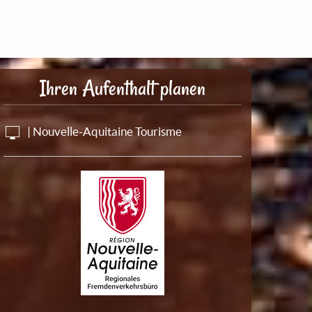
Ihren Aufenthalt planen
| Nouvelle-Aquitaine Tourisme