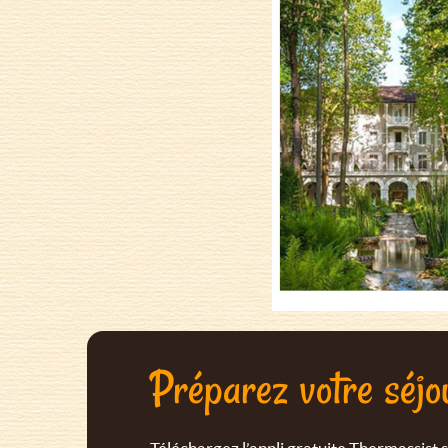
Préparez votre séjo