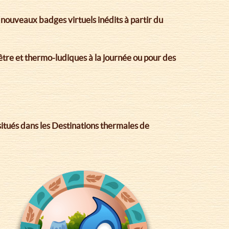
ouveaux badges virtuels inédits à partir du
être et thermo-ludiques à la journée ou pour des
itués dans les Destinations thermales de