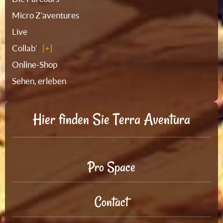
Micro Z'aventures
Live
Collab'
Online-Shop
Sehen, erleben
Hier finden Sie Terra Aventura
Pro Space
Contact