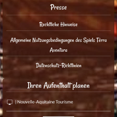
Presse
Rechtliche Hinweise
Allgemeine Nutzungsbedingungen des Spiels Tèrra
Aventura
Datenschutz-Richtlinien
Ihren Aufenthalt planen
| Nouvelle-Aquitaine Tourisme