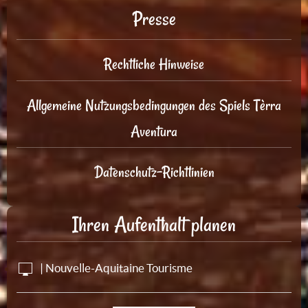
Presse
Rechtliche Hinweise
Allgemeine Nutzungsbedingungen des Spiels Tèrra
Aventura
Datenschutz-Richtlinien
Ihren Aufenthalt planen
| Nouvelle-Aquitaine Tourisme