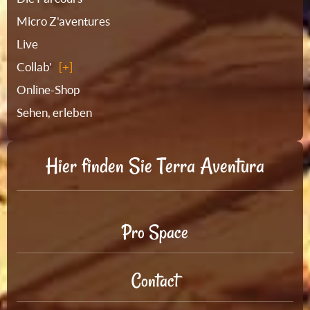
Micro Z'aventures
Live
Collab'
Online-Shop
Sehen, erleben
Hier finden Sie Terra Aventura
Pro Space
Contact