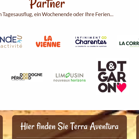
Partner
n Tagesausflug, ein Wochenende oder Ihre Ferien...
Hier finden Sie Terra Aventura