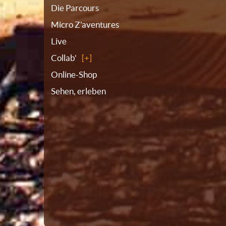
Die Parcours
Micro Z'aventures
Live
Collab'
Online-Shop
Sehen, erleben