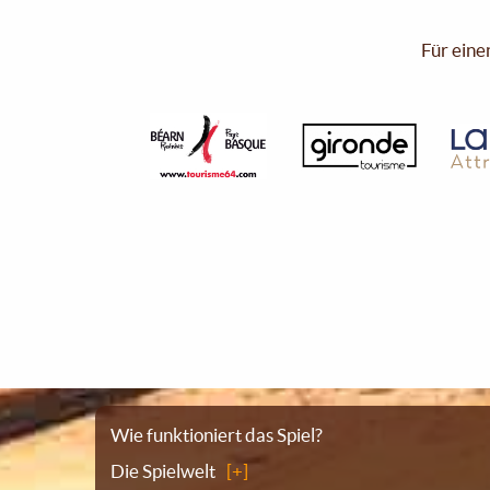
Für eine
Sitemap
Wie funktioniert das Spiel?
Die Spielwelt