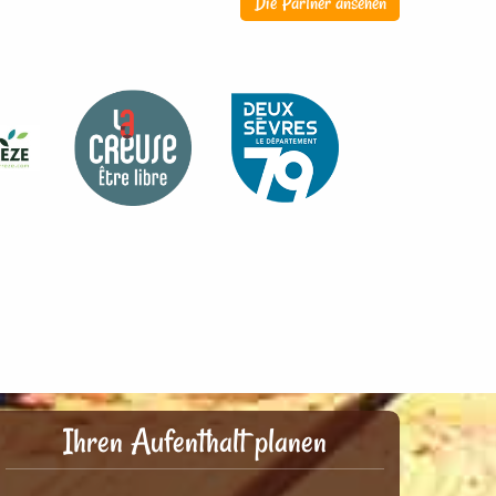
Die Partner ansehen
Ihren Aufenthalt planen