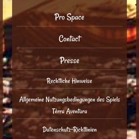
Pro Space
Contact
Presse
Rechtliche Hinweise
Allgemeine Nutzungsbedingungen des Spiels
Tèrra Aventura
Datenschutz-Richtlinien