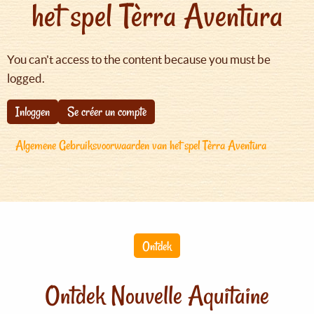
het spel Tèrra Aventura
You can't access to the content because you must be
logged.
Inloggen
Se créer un compte
Algemene Gebruiksvoorwaarden van het spel Tèrra Aventura
Ontdek
Ontdek Nouvelle Aquitaine