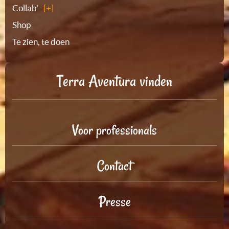
Collab'
Shop
Te zien, te doen
Terra Aventura vinden
Voor professionals
Contact
Presse