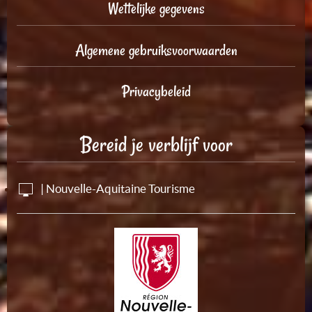
Wettelijke gegevens
Algemene gebruiksvoorwaarden
Privacybeleid
Bereid je verblijf voor
| Nouvelle-Aquitaine Tourisme