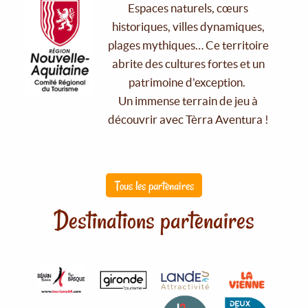
Espaces naturels, cœurs
historiques, villes dynamiques,
plages mythiques… Ce territoire
abrite des cultures fortes et un
patrimoine d'exception.
Un immense terrain de jeu à
découvrir avec Tèrra Aventura !
Tous les partenaires
Destinations partenaires