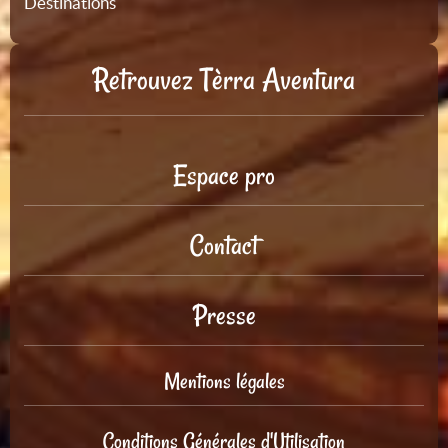
Destinations
Retrouvez Tèrra Aventura
Espace pro
Contact
Presse
Mentions légales
Conditions Générales d'Utilisation