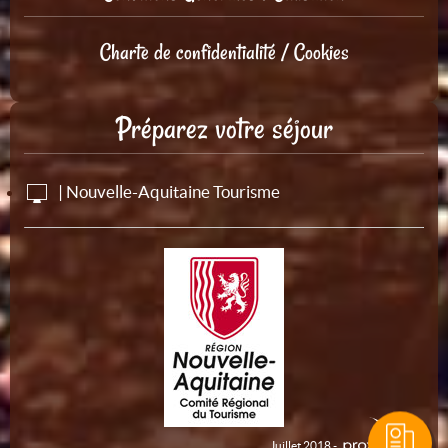
Charte de confidentialité / Cookies
Préparez votre séjour
| Nouvelle-Aquitaine Tourisme
Juillet 2018 -