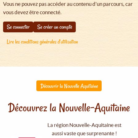
Vous ne pouvez pas accéder au contenu d'un parcours, car
vous devez être connecté.
Se connecter
Se créer un compte
Lire les conditions générales d'utilisation
Découvrir la Nouvelle Aquitaine
Découvrez la Nouvelle-Aquitaine
La région Nouvelle-Aquitaine est
aussi vaste que surprenante !