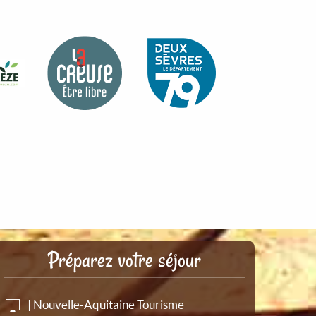
Préparez votre séjour
| Nouvelle-Aquitaine Tourisme