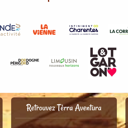
Retrouvez Tèrra Aventura