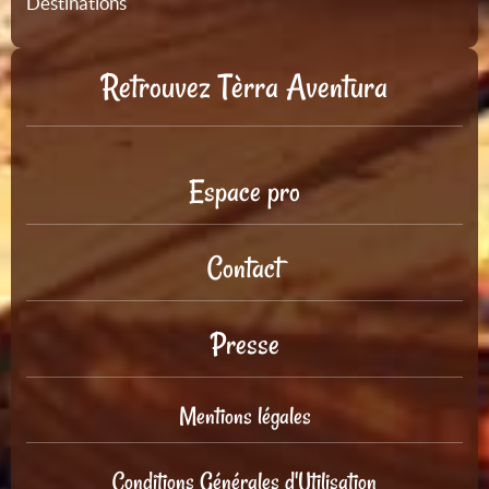
Destinations
Retrouvez Tèrra Aventura
Espace pro
Contact
Presse
Mentions légales
Conditions Générales d'Utilisation