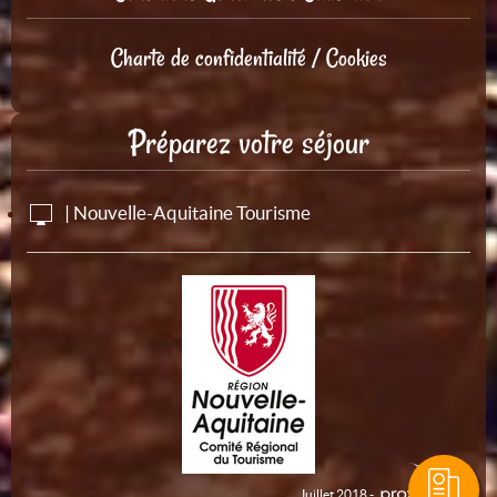
Charte de confidentialité / Cookies
Préparez votre séjour
| Nouvelle-Aquitaine Tourisme
Juillet 2018 -