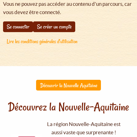
Vous ne pouvez pas accéder au contenu d'un parcours, car
vous devez être connecté.
Se connecter
Se créer un compte
Lire les conditions générales d'utilisation
Découvrir la Nouvelle Aquitaine
Découvrez la Nouvelle-Aquitaine
La région Nouvelle-Aquitaine est
aussi vaste que surprenante !