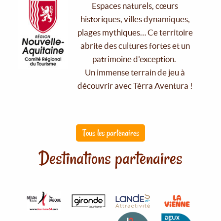
Espaces naturels, cœurs
historiques, villes dynamiques,
plages mythiques… Ce territoire
abrite des cultures fortes et un
patrimoine d'exception.
Un immense terrain de jeu à
découvrir avec Tèrra Aventura !
Tous les partenaires
Destinations partenaires