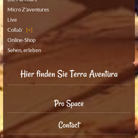
Micro Z'aventures
Live
Collab'
Online-Shop
Sehen, erleben
Hier finden Sie Terra Aventura
Pro Space
Contact