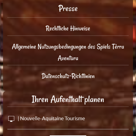
Presse
Rechtliche Hinweise
Allgemeine Nutzungsbedingungen des Spiels Tèrra
Aventura
Datenschutz-Richtlinien
Ihren Aufenthalt planen
| Nouvelle-Aquitaine Tourisme