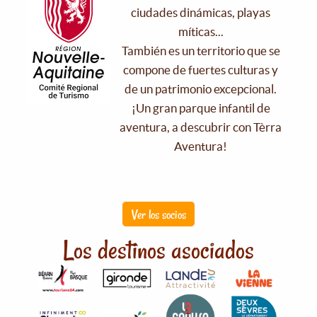
ciudades dinámicas, playas
míticas...
También es un territorio que se
compone de fuertes culturas y
de un patrimonio excepcional.
¡Un gran parque infantil de
aventura, a descubrir con Tèrra
Aventura!
Ver los socios
Los destinos asociados