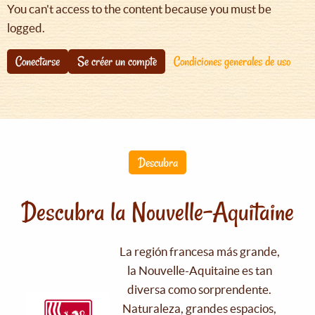
You can't access to the content because you must be
logged.
Conectarse
Se créer un compte
Condiciones generales de uso
Descubra
Descubra la Nouvelle-Aquitaine
La región francesa más grande,
la Nouvelle-Aquitaine es tan
diversa como sorprendente.
Naturaleza, grandes espacios,