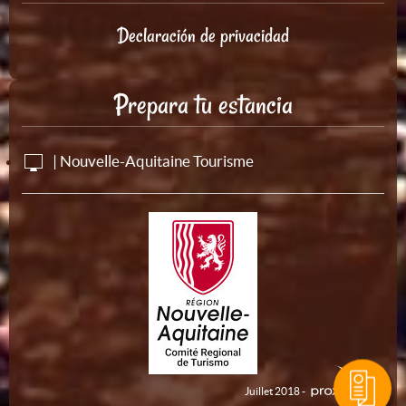
Declaración de privacidad
Prepara tu estancia
| Nouvelle-Aquitaine Tourisme
Juillet 2018 -