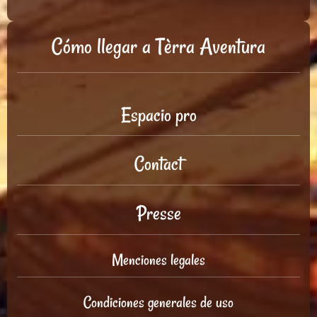
Cómo llegar a Tèrra Aventura
Espacio pro
Contact
Presse
Menciones legales
Condiciones generales de uso