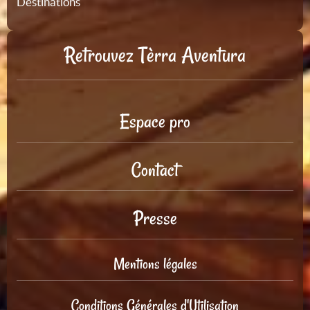
Destinations
Retrouvez Tèrra Aventura
Espace pro
Contact
Presse
Mentions légales
Conditions Générales d'Utilisation