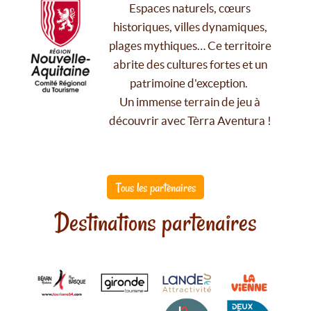
Espaces naturels, cœurs
historiques, villes dynamiques,
plages mythiques… Ce territoire
abrite des cultures fortes et un
patrimoine d'exception.
Un immense terrain de jeu à
découvrir avec Tèrra Aventura !
Tous les partenaires
Destinations partenaires