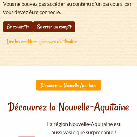
Vous ne pouvez pas accéder au contenu d'un parcours, car
vous devez être connecté.
Se connecter
Se créer un compte
Lire les conditions générales d'utilisation
Découvrir la Nouvelle Aquitaine
Découvrez la Nouvelle-Aquitaine
La région Nouvelle-Aquitaine est
aussi vaste que surprenante !