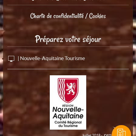
Charte de confidentialité / Cookies
Préparez votre séjour
| Nouvelle-Aquitaine Tourisme
Juillet 2018 -