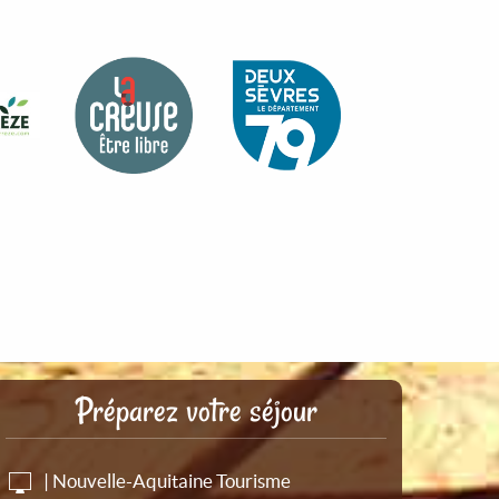
Préparez votre séjour
| Nouvelle-Aquitaine Tourisme