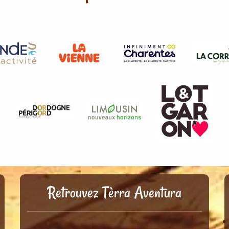
Retrouvez Tèrra Aventura